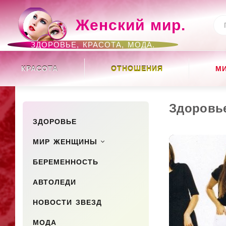
Женский мир.
ЗДОРОВЬЕ, КРАСОТА, МОДА.
КРАСОТА
ОТНОШЕНИЯ
М
Здоровь
ЗДОРОВЬЕ
МИР ЖЕНЩИНЫ
БЕРЕМЕННОСТЬ
АВТОЛЕДИ
НОВОСТИ ЗВЕЗД
МОДА