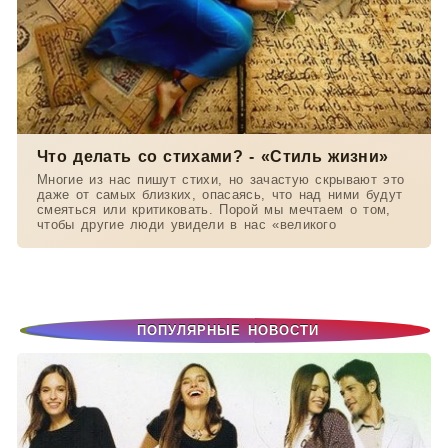
Что делать со стихами? - «Стиль жизни»
Многие из нас пишут стихи, но зачастую скрывают это
даже от самых близких, опасаясь, что над ними будут
смеяться или критиковать. Порой мы мечтаем о том,
чтобы другие люди увидели в нас «великого
ПОПУЛЯРНЫЕ НОВОСТИ