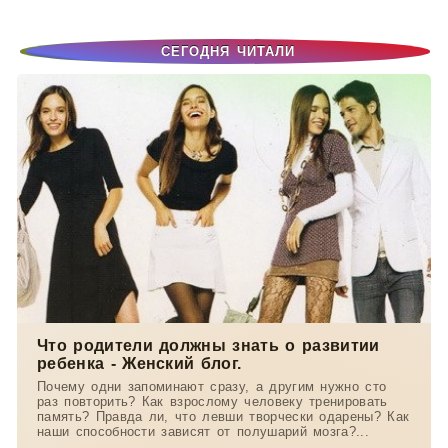
СЕГОДНЯ ЧИТАЛИ
Что родители должны знать о развитии
ребенка - Женский блог.
Почему одни запоминают сразу, а другим нужно сто
раз повторить? Как взрослому человеку тренировать
память? Правда ли, что левши творчески одарены? Как
наши способности зависят от полушарий мозга?...