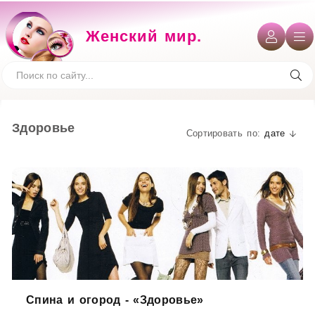
Женский мир.
Здоровье
дате
Спина и огород - «Здоровье»