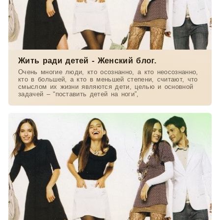
Жить ради детей - Женский блог.
Очень многие люди, кто осознанно, а кто неосознанно,
кто в большей, а кто в меньшей степени, считают, что
смыслом их жизни являются дети, целью и основной
задачей – “поставить детей на ноги”,