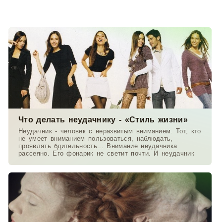
Что делать неудачнику - «Стиль жизни»
Неудачник - человек с неразвитым вниманием. Тот, кто
не умеет вниманием пользоваться, наблюдать,
проявлять бдительность... Внимание неудачника
рассеяно. Его фонарик не светит почти. И неудачник