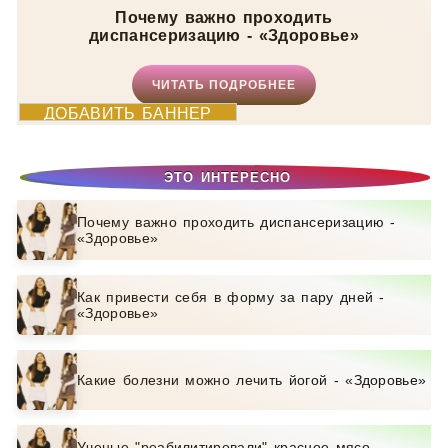
Почему важно проходить
диспансеризацию - «Здоровье»
ЧИТАТЬ ПОДРОБНЕЕ
ДОБАВИТЬ БАННЕР
ЭТО ИНТЕРЕСНО
Почему важно проходить диспансеризацию -
«Здоровье»
Как привести себя в форму за пару дней -
«Здоровье»
Какие болезни можно лечить йогой - «Здоровье»
Ученые "реабилитировали" красное мясо -