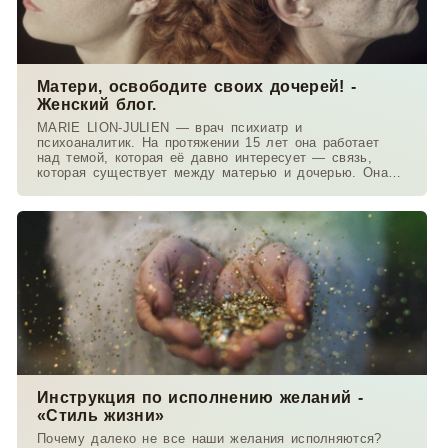
Матери, освободите своих дочерей! -
Женский блог.
MARIE LION-JULIEN — врач психиатр и
психоаналитик. На протяжении 15 лет она работает
над темой, которая её давно интересует — связь,
которая существует между матерью и дочерью. Она
работает в
Инструкция по исполнению желаний -
«Стиль жизни»
Почему далеко не все наши желания исполняются?