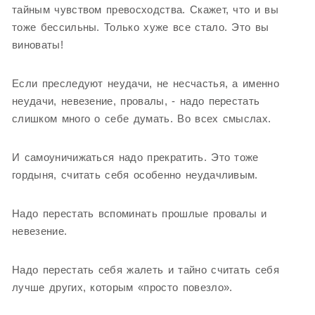
тайным чувством превосходства. Скажет, что и вы
тоже бессильны. Только хуже все стало. Это вы
виноваты!
Если преследуют неудачи, не несчастья, а именно
неудачи, невезение, провалы, - надо перестать
слишком много о себе думать. Во всех смыслах.
И самоуничижаться надо прекратить. Это тоже
гордыня, считать себя особенно неудачливым.
Надо перестать вспоминать прошлые провалы и
невезение.
Надо перестать себя жалеть и тайно считать себя
лучше других, которым «просто повезло».