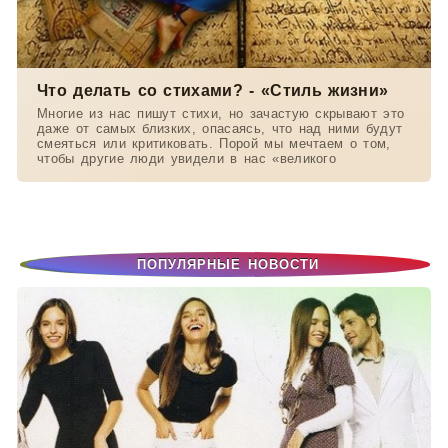
Что делать со стихами? - «Стиль жизни»
Многие из нас пишут стихи, но зачастую скрывают это
даже от самых близких, опасаясь, что над ними будут
смеяться или критиковать. Порой мы мечтаем о том,
чтобы другие люди увидели в нас «великого
ПОПУЛЯРНЫЕ НОВОСТИ