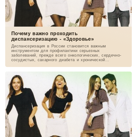
Почему важно проходить
диспансеризацию - «Здоровье»
Диспансеризация в России становится важным
инструментом для профилактики серьезных
заболеваний, прежде всего онкологических, сердечно-
сосудистых, сахарного диабета и хронической
обструктивной