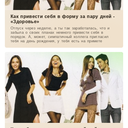
Как привести себя в форму за пару дней -
«Здоровье»
Отпуск через неделю, а ты так заработалась, что и
забыла о своих планах немного привести себя в
порядок. А, может, симпатичный коллега пригласил
тебя на день рождения, у тебя есть на примете