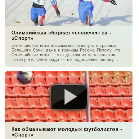
Олимпийская сборная человечества -
«Спорт»
Олимпийские игры невозможно втиснуть в границы
Большого Сочи, даже в границы России. Потому что
Олимпийские игры — это достояние человечества.
Потому что Олимпиада — не подношение одному
государству
Как обманывают молодых футболистов -
«Спорт»