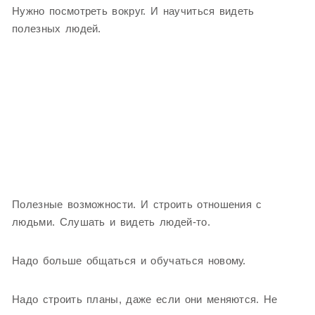
Нужно посмотреть вокруг. И научиться видеть
полезных людей.
Полезные возможности. И строить отношения с
людьми. Слушать и видеть людей-то.
Надо больше общаться и обучаться новому.
Надо строить планы, даже если они меняются. Не