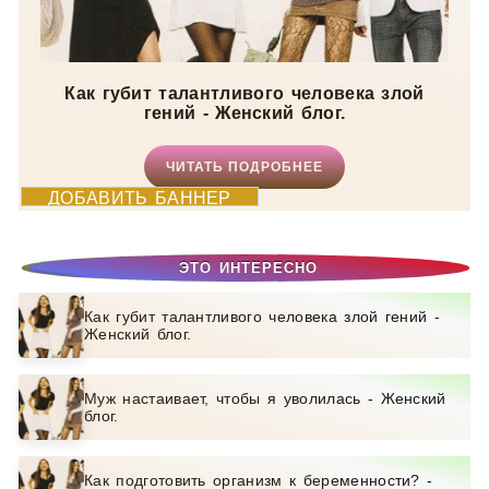
Как губит талантливого человека злой
гений - Женский блог.
ЧИТАТЬ ПОДРОБНЕЕ
ДОБАВИТЬ БАННЕР
ЭТО ИНТЕРЕСНО
Как губит талантливого человека злой гений -
Женский блог.
Муж настаивает, чтобы я уволилась - Женский
блог.
Как подготовить организм к беременности? -