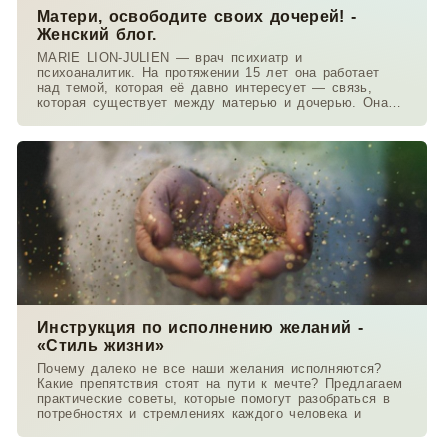
Матери, освободите своих дочерей! -
Женский блог.
MARIE LION-JULIEN — врач психиатр и
психоаналитик. На протяжении 15 лет она работает
над темой, которая её давно интересует — связь,
которая существует между матерью и дочерью. Она
работает в
Инструкция по исполнению желаний -
«Стиль жизни»
Почему далеко не все наши желания исполняются?
Какие препятствия стоят на пути к мечте? Предлагаем
практические советы, которые помогут разобраться в
потребностях и стремлениях каждого человека и