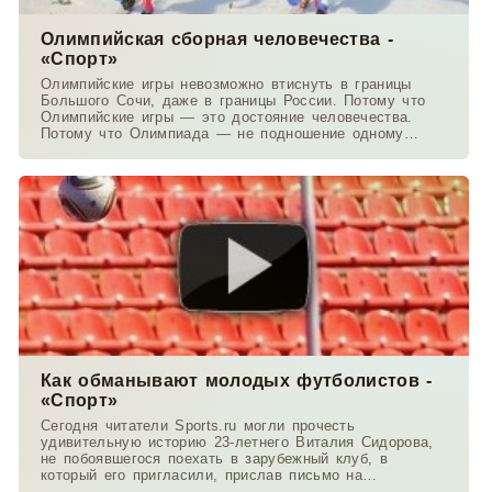
Олимпийская сборная человечества -
«Спорт»
Олимпийские игры невозможно втиснуть в границы
Большого Сочи, даже в границы России. Потому что
Олимпийские игры — это достояние человечества.
Потому что Олимпиада — не подношение одному
государству
Как обманывают молодых футболистов -
«Спорт»
Сегодня читатели Sports.ru могли прочесть
удивительную историю 23-летнего Виталия Сидорова,
не побоявшегося поехать в зарубежный клуб, в
который его пригласили, прислав письмо на
электронную почту