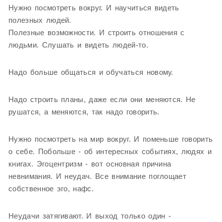
Нужно посмотреть вокруг. И научиться видеть
полезных людей.
Полезные возможности. И строить отношения с
людьми. Слушать и видеть людей-то.
Надо больше общаться и обучаться новому.
Надо строить планы, даже если они меняются. Не
рушатся, а меняются, так надо говорить.
Нужно посмотреть на мир вокруг. И поменьше говорить
о себе. Побольше - об интересных событиях, людях и
книгах. Эгоцентризм - вот основная причина
невнимания. И неудач. Все внимание поглощает
собственное эго, нафс.
Неудачи затягивают. И выход только один -