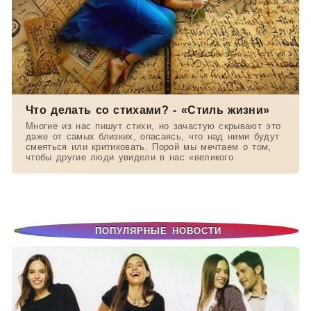
Что делать со стихами? - «Стиль жизни»
Многие из нас пишут стихи, но зачастую скрывают это
даже от самых близких, опасаясь, что над ними будут
смеяться или критиковать. Порой мы мечтаем о том,
чтобы другие люди увидели в нас «великого
ПОПУЛЯРНЫЕ НОВОСТИ