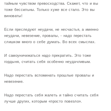
тайным чувством превосходства. Скажет, что и вы
тоже бессильны. Только хуже все стало. Это вы
виноваты!
Если преследуют неудачи, не несчастья, а именно
неудачи, невезение, провалы, - надо перестать
слишком много о себе думать. Во всех смыслах.
И самоуничижаться надо прекратить. Это тоже
гордыня, считать себя особенно неудачливым.
Надо перестать вспоминать прошлые провалы и
невезение.
Надо перестать себя жалеть и тайно считать себя
лучше других, которым «просто повезло».