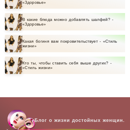
«Здоровье»
В какие блюда можно добавлять шалфей? -
«Здоровье»
Какая богиня вам покровительствует - «Стиль
жизни»
Кто ты, чтобы ставить себя выше других? -
«Стиль жизни»
Блог о жизни достойных женщин.