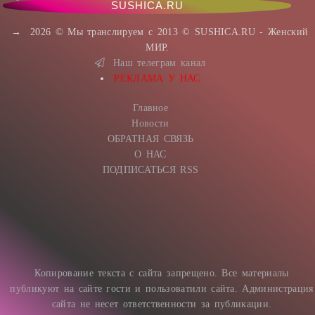
SUSHICA.RU
→
2026
© Мы транслируем с 2013 © SUSHICA.RU - Женский
МИР.
Наш телеграм канал
РЕКЛАМА У НАС
Главное
Новости
ОБРАТНАЯ СВЯЗЬ
О НАС
ПОДПИСАТЬСЯ RSS
Копирование текста с сайта запрещено. Все материалы
публикуют на сайте гости и пользоватили сайта. Администрация
сайта не несет ответственности за публикации.