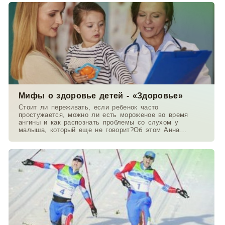
Мифы о здоровье детей - «Здоровье»
Стоит ли переживать, если ребенок часто
простужается, можно ли есть мороженое во время
ангины и как распознать проблемы со слухом у
малыша, который еще не говорит?Об этом Анна
Данилова беседует с