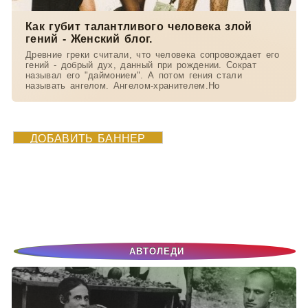
Как губит талантливого человека злой
гений - Женский блог.
Древние греки считали, что человека сопровождает его
гений - добрый дух, данный при рождении. Сократ
называл его "даймонием". А потом гения стали
называть ангелом. Ангелом-хранителем.Но
ДОБАВИТЬ БАННЕР
АВТОЛЕДИ