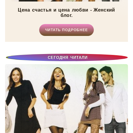
Цена счастья и цена любви - Женский
блог.
ЧИТАТЬ ПОДРОБНЕЕ
СЕГОДНЯ ЧИТАЛИ