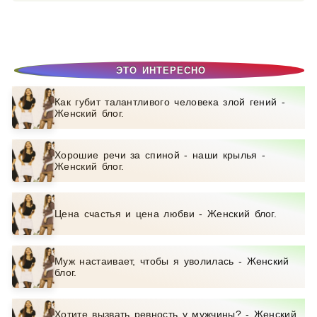
ЭТО ИНТЕРЕСНО
Как губит талантливого человека злой гений -
Женский блог.
Хорошие речи за спиной - наши крылья -
Женский блог.
Цена счастья и цена любви - Женский блог.
Муж настаивает, чтобы я уволилась - Женский
блог.
Хотите вызвать ревность у мужчины? - Женский