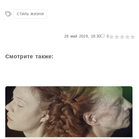
СТИЛЬ ЖИЗНИ
0
28 май 2026, 18:30
1
2
3
4
5
0
Смотрите также: