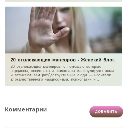
20 отвлекающих маневров - Женский блог.
20 отвлекающих маневров, с помощью которых
нарциссы, социопаты и психопаты манипулируют вами
и затыкают вам ротДеструктивные люди — носители
злокачественного нарциссизма, психопатии и
антисоциальных
Комментарии
ДОБАВИТЬ