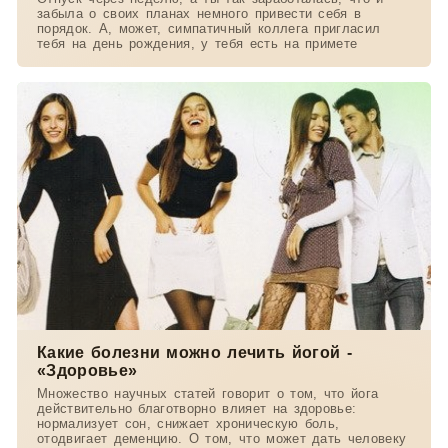
забыла о своих планах немного привести себя в
порядок. А, может, симпатичный коллега пригласил
тебя на день рождения, у тебя есть на примете
Какие болезни можно лечить йогой -
«Здоровье»
Множество научных статей говорит о том, что йога
действительно благотворно влияет на здоровье:
нормализует сон, снижает хроническую боль,
отодвигает деменцию. О том, что может дать человеку