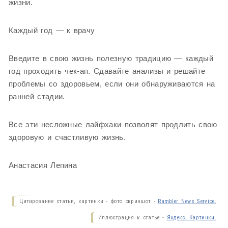
жизни.
Каждый год — к врачу
Введите в свою жизнь полезную традицию — каждый
год проходить чек-ап. Сдавайте анализы и решайте
проблемы со здоровьем, если они обнаруживаются на
ранней стадии.
Все эти несложные лайфхаки позволят продлить свою
здоровую и счастливую жизнь.
Анастасия Лепина
Цитирование статьи, картинки - фото скриншот -
Rambler News Service.
Иллюстрация к статье -
Яндекс. Картинки.