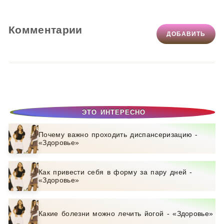
Комментарии
ДОБАВИТЬ
ЭТО ИНТЕРЕСНО
Почему важно проходить диспансеризацию -
«Здоровье»
Как привести себя в форму за пару дней -
«Здоровье»
Какие болезни можно лечить йогой - «Здоровье»