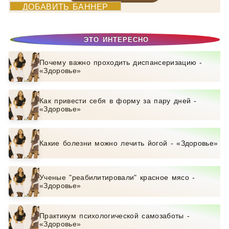
ДОБАВИТЬ БАННЕР
ЭТО ИНТЕРЕСНО
Почему важно проходить диспансеризацию -
«Здоровье»
Как привести себя в форму за пару дней -
«Здоровье»
Какие болезни можно лечить йогой - «Здоровье»
Ученые "реабилитировали" красное мясо -
«Здоровье»
Практикум психологической самозаботы -
«Здоровье»