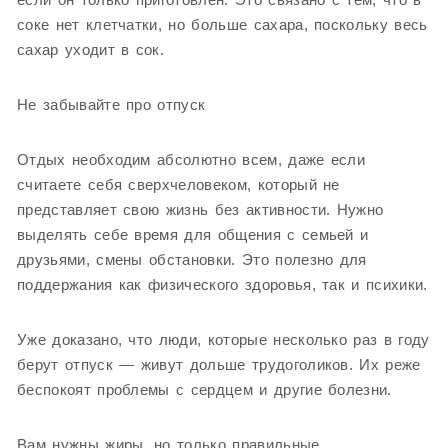
соке нет клетчатки, но больше сахара, поскольку весь
сахар уходит в сок.
Не забывайте про отпуск
Отдых необходим абсолютно всем, даже если
считаете себя сверхчеловеком, который не
представляет свою жизнь без активности. Нужно
выделять себе время для общения с семьей и
друзьями, смены обстановки. Это полезно для
поддержания как физического здоровья, так и психики.
Уже доказано, что люди, которые несколько раз в году
берут отпуск — живут дольше трудоголиков. Их реже
беспокоят проблемы с сердцем и другие болезни.
Вам нужны жиры, но только правильные