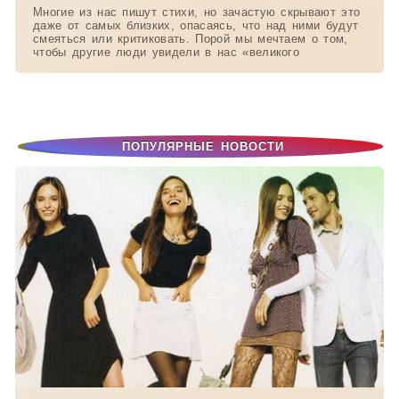
Многие из нас пишут стихи, но зачастую скрывают это
даже от самых близких, опасаясь, что над ними будут
смеяться или критиковать. Порой мы мечтаем о том,
чтобы другие люди увидели в нас «великого
ПОПУЛЯРНЫЕ НОВОСТИ