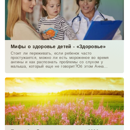
Мифы о здоровье детей - «Здоровье»
Стоит ли переживать, если ребенок часто
простужается, можно ли есть мороженое во время
ангины и как распознать проблемы со слухом у
малыша, который еще не говорит?Об этом Анна
Данилова беседует с