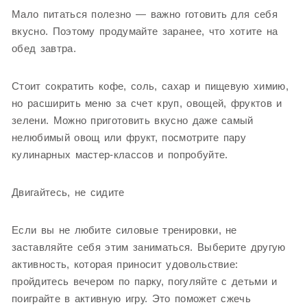
Мало питаться полезно — важно готовить для себя
вкусно. Поэтому продумайте заранее, что хотите на
обед завтра.
Стоит сократить кофе, соль, сахар и пищевую химию,
но расширить меню за счет круп, овощей, фруктов и
зелени. Можно приготовить вкусно даже самый
нелюбимый овощ или фрукт, посмотрите пару
кулинарных мастер-классов и попробуйте.
Двигайтесь, не сидите
Если вы не любите силовые тренировки, не
заставляйте себя этим заниматься. Выберите другую
активность, которая приносит удовольствие:
пройдитесь вечером по парку, погуляйте с детьми и
поиграйте в активную игру. Это поможет сжечь