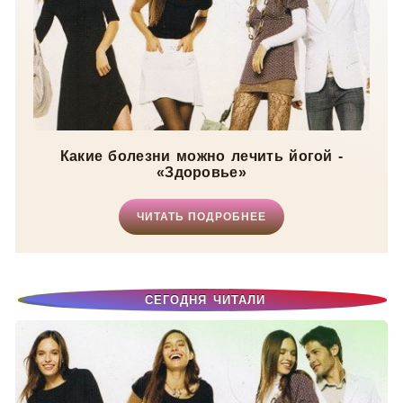
Какие болезни можно лечить йогой -
«Здоровье»
ЧИТАТЬ ПОДРОБНЕЕ
СЕГОДНЯ ЧИТАЛИ