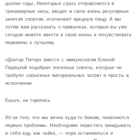
долгие годы. Некоторые сразу отправляются в
тренажерные залы, вводят в свою жизнь регулярные
занятия спортом, исключают вредную пищу. А мы
хотим вам рассказать о привычках, которые вы уже
сегодня можете ввести в свою жизнь и почувствовать
перемены к лучшему.
«Доктор Питер» вместе с иммунологом Еленой
Парецкой подобрал полезные советы, которые не
требуют серьезных материальных затрат и просты в
исполнении.
Ешьте, не торопясь
Из-за того, что мы вечно куда-то бежим, появляются
первые проблемы. Необходимо перестать закидывать
в себя еду, как чайка, — пора остановиться и