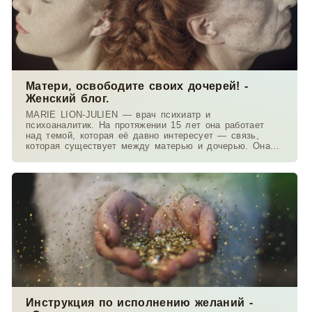
Матери, освободите своих дочерей! -
Женский блог.
MARIE LION-JULIEN — врач психиатр и
психоаналитик. На протяжении 15 лет она работает
над темой, которая её давно интересует — связь,
которая существует между матерью и дочерью. Она
работает в
Инструкция по исполнению желаний -