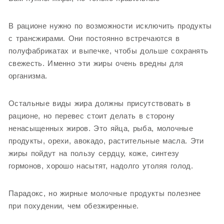
В рационе нужно по возможности исключить продукты
с трансжирами. Они постоянно встречаются в
полуфабрикатах и выпечке, чтобы дольше сохранять
свежесть. Именно эти жиры очень вредны для
организма.
Остальные виды жира должны присутствовать в
рационе, но перевес стоит делать в сторону
ненасыщенных жиров. Это яйца, рыба, молочные
продукты, орехи, авокадо, растительные масла. Эти
жиры пойдут на пользу сердцу, коже, синтезу
гормонов, хорошо насытят, надолго утоляя голод.
Парадокс, но жирные молочные продукты полезнее
при похудении, чем обезжиренные.