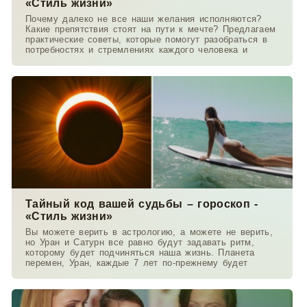
«Стиль жизни»
Почему далеко не все наши желания исполняются?
Какие препятствия стоят на пути к мечте? Предлагаем
практические советы, которые помогут разобраться в
потребностях и стремлениях каждого человека и
Тайный код вашей судьбы – гороскоп -
«Стиль жизни»
Вы можете верить в астрологию, а можете не верить,
но Уран и Сатурн все равно будут задавать ритм,
которому будет подчиняться наша жизнь. Планета
перемен, Уран, каждые 7 лет по-прежнему будет