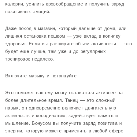
калории, усилить кровообращение и получить заряд
позитивных эмоций.
Даже поход в магазин, который дальше от дома, или
лишняя остановка пешком — уже вклад в копилку
здоровья. Если вы расширите объем активности — это
будет еще лучше, там уже и до регулярных
тренировок недалеко.
Включите музыку и потанцуйте
Это поможет вашему мозгу оставаться активнее на
более длительное время. Танец — это сложный
навык, он одновременно включает двигательную
активность и координацию, задействует память и
мышление. Бонусом вы получите заряд позитива и
энергии, которую можете применить в любой сфере