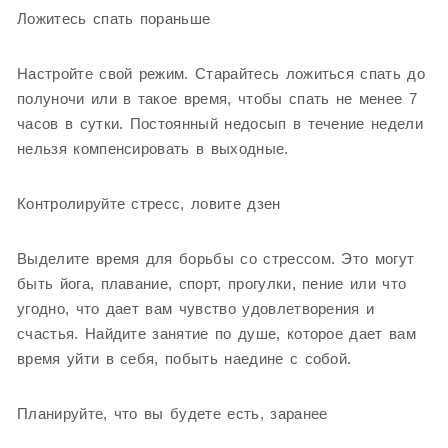
Ложитесь спать пораньше
Настройте свой режим. Старайтесь ложиться спать до
полуночи или в такое время, чтобы спать не менее 7
часов в сутки. Постоянный недосып в течение недели
нельзя компенсировать в выходные.
Контролируйте стресс, ловите дзен
Выделите время для борьбы со стрессом. Это могут
быть йога, плавание, спорт, прогулки, пение или что
угодно, что дает вам чувство удовлетворения и
счастья. Найдите занятие по душе, которое дает вам
время уйти в себя, побыть наедине с собой.
Планируйте, что вы будете есть, заранее