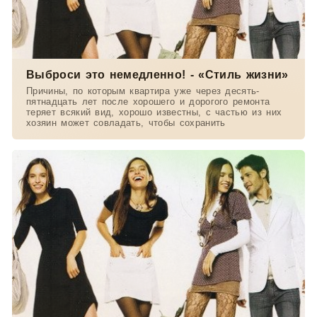
Выброси это немедленно! - «Стиль жизни»
Причины, по которым квартира уже через десять-
пятнадцать лет после хорошего и дорогого ремонта
теряет всякий вид, хорошо известны, с частью из них
хозяин может совладать, чтобы сохранить