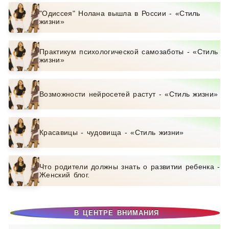
"Одиссея" Нолана вышла в России - «Стиль
жизни»
Практикум психологической самозаботы - «Стиль
жизни»
Возможности нейросетей растут - «Стиль жизни»
Красавицы - чудовища - «Стиль жизни»
Что родители должны знать о развитии ребенка -
Женский блог.
В ЦЕНТРЕ ВНИМАНИЯ