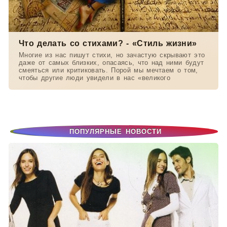
Что делать со стихами? - «Стиль жизни»
Многие из нас пишут стихи, но зачастую скрывают это
даже от самых близких, опасаясь, что над ними будут
смеяться или критиковать. Порой мы мечтаем о том,
чтобы другие люди увидели в нас «великого
ПОПУЛЯРНЫЕ НОВОСТИ