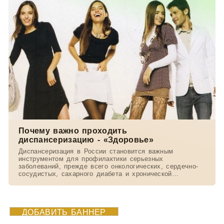
Почему важно проходить
диспансеризацию - «Здоровье»
Диспансеризация в России становится важным
инструментом для профилактики серьезных
заболеваний, прежде всего онкологических, сердечно-
сосудистых, сахарного диабета и хронической
обструктивной
ДОБАВИТЬ БАННЕР