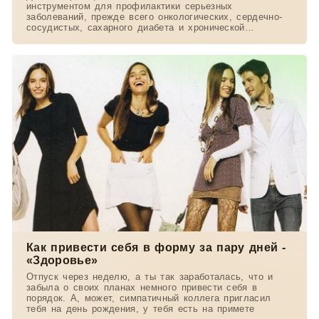
инструментом для профилактики серьезных
заболеваний, прежде всего онкологических, сердечно-
сосудистых, сахарного диабета и хронической
обструктивной
Как привести себя в форму за пару дней -
«Здоровье»
Отпуск через неделю, а ты так заработалась, что и
забыла о своих планах немного привести себя в
порядок. А, может, симпатичный коллега пригласил
тебя на день рождения, у тебя есть на примете