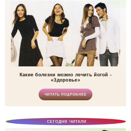
Какие болезни можно лечить йогой -
«Здоровье»
ЧИТАТЬ ПОДРОБНЕЕ
СЕГОДНЯ ЧИТАЛИ