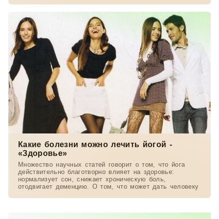
Какие болезни можно лечить йогой -
«Здоровье»
Множество научных статей говорит о том, что йога
действительно благотворно влияет на здоровье:
нормализует сон, снижает хроническую боль,
отодвигает деменцию. О том, что может дать человеку