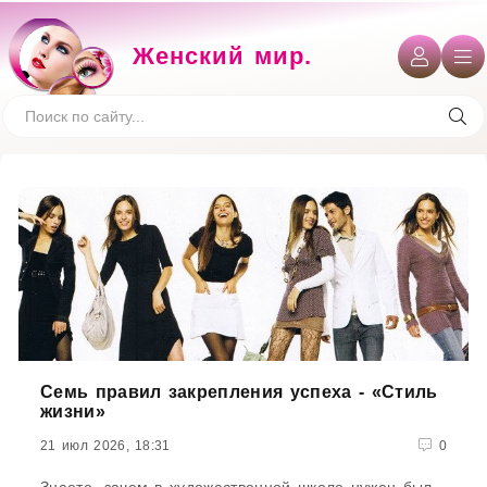
Женский мир.
Семь правил закрепления успеха - «Стиль
жизни»
21 июл 2026, 18:31
0