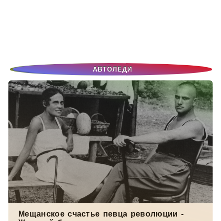
АВТОЛЕДИ
Мещанское счастье певца революции -