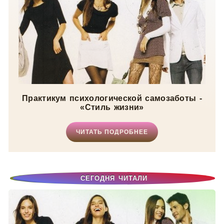
Практикум психологической самозаботы -
«Стиль жизни»
ЧИТАТЬ ПОДРОБНЕЕ
СЕГОДНЯ ЧИТАЛИ