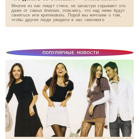
Многие из нас пишут стихи, но зачастую скрывают это
даже от самых близких, опасаясь, что над ними будут
смеяться или критиковать. Порой мы мечтаем о том,
чтобы другие люди увидели в нас «великого
ПОПУЛЯРНЫЕ НОВОСТИ