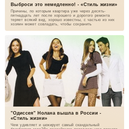
Выброси это немедленно! - «Стиль жизни»
Причины, по которым квартира уже через десять-
пятнадцать лет после хорошего и дорогого ремонта
теряет всякий вид, хорошо известны, с частью из них
хозяин может совладать, чтобы сохранить
"Одиссея" Нолана вышла в России -
«Стиль жизни»
Чем удивляет и шокирует самый скандальный