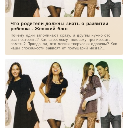
Что родители должны знать о развитии
ребенка - Женский блог.
Почему одни запоминают сразу, а другим нужно сто
раз повторить? Как взрослому человеку тренировать
память? Правда ли, что левши творчески одарены? Как
наши способности зависят от полушарий мозга?...