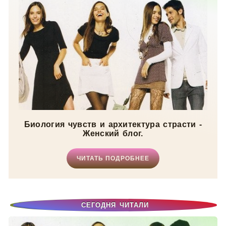
Биология чувств и архитектура страсти -
Женский блог.
ЧИТАТЬ ПОДРОБНЕЕ
СЕГОДНЯ ЧИТАЛИ