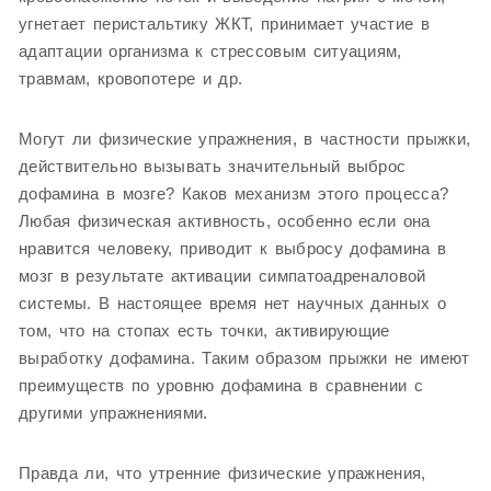
угнетает перистальтику ЖКТ, принимает участие в
адаптации организма к стрессовым ситуациям,
травмам, кровопотере и др.
Могут ли физические упражнения, в частности прыжки,
действительно вызывать значительный выброс
дофамина в мозге? Каков механизм этого процесса?
Любая физическая активность, особенно если она
нравится человеку, приводит к выбросу дофамина в
мозг в результате активации симпатоадреналовой
системы. В настоящее время нет научных данных о
том, что на стопах есть точки, активирующие
выработку дофамина. Таким образом прыжки не имеют
преимуществ по уровню дофамина в сравнении с
другими упражнениями.
Правда ли, что утренние физические упражнения,