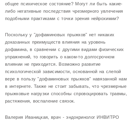
общее психическое состояние? Могут ли быть какие-
либо негативные последствия чрезмерного увлечения
подобными практиками с точки зрения нейрохимии?
Поскольку у "дофаминовых прыжков" нет никаких
доказанных преимуществ влияния на уровень
дофамина, в сравнении с другими видами физических
упражнений, то говорить о каком-то долгосрочном
влиянии не приходится. Возможно развитие
психологической зависимости, основанной на слепой
вере в пользу "дофаминовых прыжков" навязанной нам
в интернете. Также не стоит забывать, что чрезмерные
прыжковые нагрузки способны спровоцировать травмы,
растяжения, воспаление связок.
Валерия Иваницкая, врач - эндокринолог ИНВИТРО