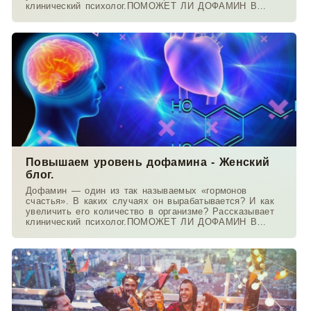
клинический психолог.ПОМОЖЕТ ЛИ ДОФАМИН В
ТАБЛЕТКАХ
Повышаем уровень дофамина - Женский
блог.
Дофамин — один из так называемых «гормонов
счастья». В каких случаях он вырабатывается? И как
увеличить его количество в организме? Рассказывает
клинический психолог.ПОМОЖЕТ ЛИ ДОФАМИН В
ТАБЛЕТКАХ