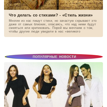
Что делать со стихами? - «Стиль жизни»
Многие из нас пишут стихи, но зачастую скрывают это
даже от самых близких, опасаясь, что над ними будут
смеяться или критиковать. Порой мы мечтаем о том,
чтобы другие люди увидели в нас «великого
ПОПУЛЯРНЫЕ НОВОСТИ