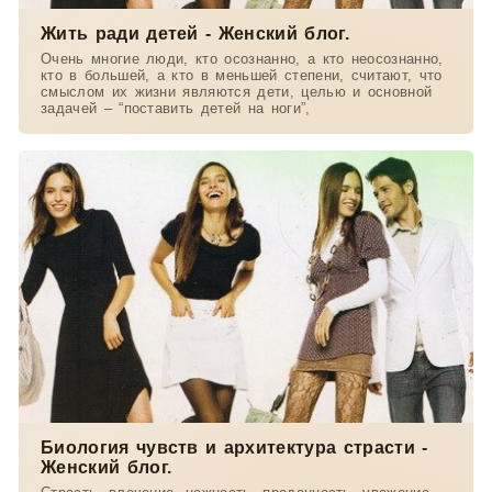
Жить ради детей - Женский блог.
Очень многие люди, кто осознанно, а кто неосознанно,
кто в большей, а кто в меньшей степени, считают, что
смыслом их жизни являются дети, целью и основной
задачей – “поставить детей на ноги”,
Биология чувств и архитектура страсти -
Женский блог.