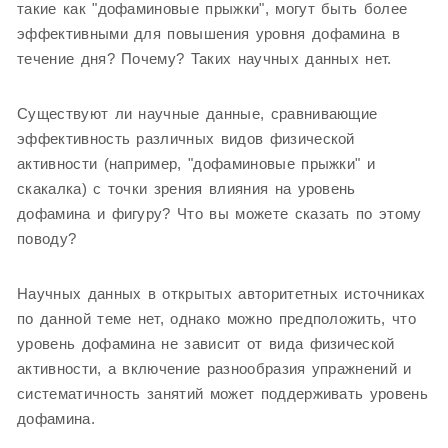
такие как "дофаминовые прыжки", могут быть более
эффективными для повышения уровня дофамина в
течение дня? Почему? Таких научных данных нет.
Существуют ли научные данные, сравнивающие
эффективность различных видов физической
активности (например, "дофаминовые прыжки" и
скакалка) с точки зрения влияния на уровень
дофамина и фигуру? Что вы можете сказать по этому
поводу?
Научных данных в открытых авторитетных источниках
по данной теме нет, однако можно предположить, что
уровень дофамина не зависит от вида физической
активности, а включение разнообразия упражнений и
систематичность занятий может поддерживать уровень
дофамина.