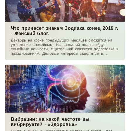
Что принесет знакам Зодиака конец 2019 г.
- Женский блог.
Декабрь на фоне предыдущих месяцев сложится на
удивление спокойным. На передний план выйдут
семейные ценности, тщательной окажется подготовка к
празднованиям. Деловые интересы сместятся в
область
Вибрации: на какой частоте вы
вибрируете? - «Здоровье»