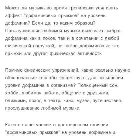
Может ли музыка во время тренировки усиливать
эффект "дофаминовых прыжков" на уровень
дофамина? Если да, то каким образом?
Прослушивание любимой музыки вызывает выброс
дофамина как в покое, так и в сочетании с любой
физической нагрузкой, не важно дофаминовые это
прыжки или другая физическая активность
Помимо физических упражнений, какие реально научно
обоснованные способы существуют для повышения
уровня дофамина в организме? Полноценный сон,
хобби, любимая работа, общение с друзьями,
близкими, поход в театр, кино, музей, путешествия,
прослушивание любимой музыки.
Каково ваше мнение о долгосрочном влиянии
"дофаминовых прыжков" на уровень дофамина и