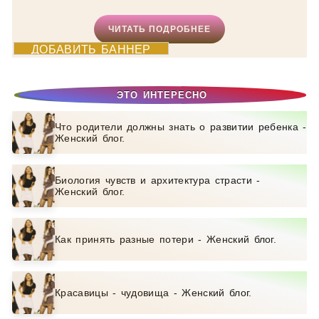
ЧИТАТЬ ПОДРОБНЕЕ
ДОБАВИТЬ БАННЕР
ЭТО ИНТЕРЕСНО
Что родители должны знать о развитии ребенка -
Женский блог.
Биология чувств и архитектура страсти -
Женский блог.
Как принять разные потери - Женский блог.
Красавицы - чудовища - Женский блог.