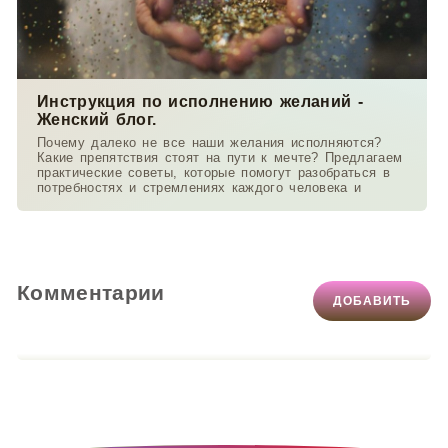
Инструкция по исполнению желаний -
Женский блог.
Почему далеко не все наши желания исполняются?
Какие препятствия стоят на пути к мечте? Предлагаем
практические советы, которые помогут разобраться в
потребностях и стремлениях каждого человека и
Комментарии
ДОБАВИТЬ