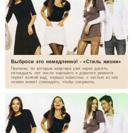
Выброси это немедленно! - «Стиль жизни»
Причины, по которым квартира уже через десять-
пятнадцать лет после хорошего и дорогого ремонта
теряет всякий вид, хорошо известны, с частью из них
хозяин может совладать, чтобы сохранить