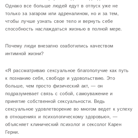
Однако все больше людей едут в отпуск уже не
только за загаром или адреналином, но и за тем,
чтобы лучше узнать свое тело и вернуть себе
способность наслаждаться жизнью в полной мере.
Почему люди внезапно озаботились качеством
интимной жизни?
«Я рассматриваю сексуальное благополучие как путь
к познанию себя, свободе и удовольствию. Это
больше, чем просто физический акт, — он
подразумевает связь с собой, самоуважение и
принятие собственной сексуальности. Ведь
сексуальное удовлетворение во многом ведет к успеху
в отношениях и психологическому здоровью», —
объясняет клинический психолог и сексолог Карен
Герни.