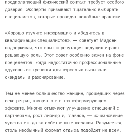
предполагающий физический контакт, требует особого
доверия. Эксперты призывают тщательно выбирать
специалистов, которые проводят подобные практики
«Хорошо изучите информацию и убедитесь в
квалификации специалистов», — советует Мадсен,
подчеркивая, что опыт и репутация ведущих играют
решающую роль. Этот совет особенно важен на фоне
прецедентов, когда недостаточно профессиональные
«духовные» тренинги для взрослых вызывали
скандалы и разочарование.
Тем не менее большинство женщин, прошедших через
секс-ретрит, говорят о его трансформирующем
эффекте. Многие отмечают улучшение отношений с
партнерами, рост либидо и, главное, — исчезновение
чувства стыда за собственные желания. Разумеется,
столь необычный формат отдыха подойдет не всем.