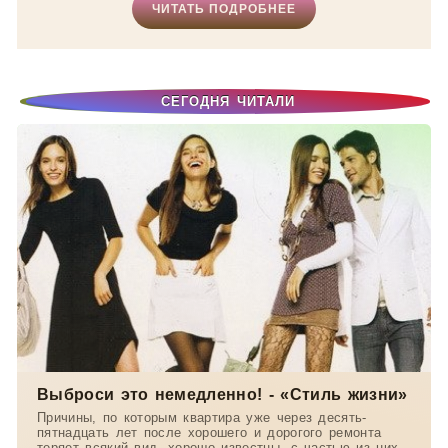
ЧИТАТЬ ПОДРОБНЕЕ
СЕГОДНЯ ЧИТАЛИ
Выброси это немедленно! - «Стиль жизни»
Причины, по которым квартира уже через десять-
пятнадцать лет после хорошего и дорогого ремонта
теряет всякий вид, хорошо известны, с частью из них