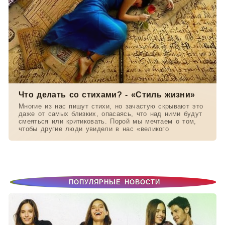
Что делать со стихами? - «Стиль жизни»
Многие из нас пишут стихи, но зачастую скрывают это
даже от самых близких, опасаясь, что над ними будут
смеяться или критиковать. Порой мы мечтаем о том,
чтобы другие люди увидели в нас «великого
ПОПУЛЯРНЫЕ НОВОСТИ