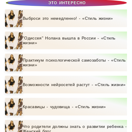
ЭТО ИНТЕРЕСНО
Выброси это немедленно! - «Стиль жизни»
"Одиссея" Нолана вышла в России - «Стиль
жизни»
Практикум психологической самозаботы - «Стиль
жизни»
Возможности нейросетей растут - «Стиль жизни»
Красавицы - чудовища - «Стиль жизни»
Что родители должны знать о развитии ребенка -
Женский блог.