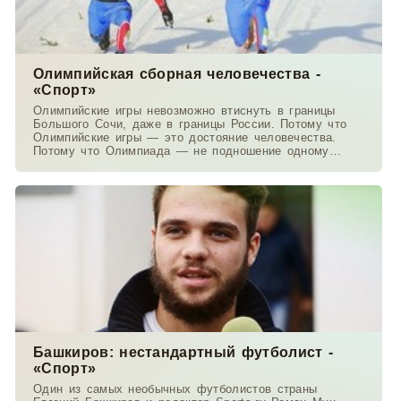
Олимпийская сборная человечества -
«Спорт»
Олимпийские игры невозможно втиснуть в границы
Большого Сочи, даже в границы России. Потому что
Олимпийские игры — это достояние человечества.
Потому что Олимпиада — не подношение одному
государству
Башкиров: нестандартный футболист -
«Спорт»
Один из самых необычных футболистов страны