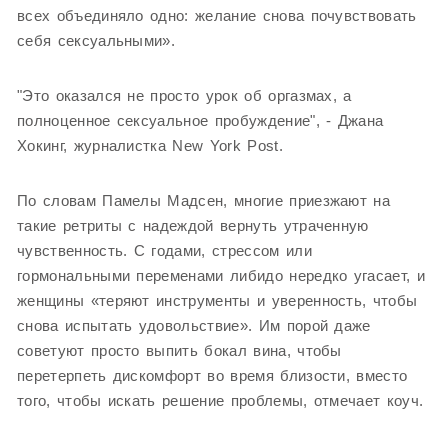
всех объединяло одно: желание снова почувствовать
себя сексуальными».
"Это оказался не просто урок об оргазмах, а
полноценное сексуальное пробуждение", - Джана
Хокинг, журналистка New York Post.
По словам Памелы Мадсен, многие приезжают на
такие ретриты с надеждой вернуть утраченную
чувственность. С годами, стрессом или
гормональными переменами либидо нередко угасает, и
женщины «теряют инструменты и уверенность, чтобы
снова испытать удовольствие». Им порой даже
советуют просто выпить бокал вина, чтобы
перетерпеть дискомфорт во время близости, вместо
того, чтобы искать решение проблемы, отмечает коуч.