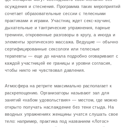
осуждения и стеснения. Программа таких мероприятий
сочетает образовательные сессии с телесными
практиками и играми. Участниц ждет секс-коучинг,
дыхательные и тантрические упражнения, парные
тренинги, откровенные разговоры в кругу, а иногда и
элементы эротического массажа. Ведущие — обычно
сертифицированные сексологи или телесные
терапевты — еще до начала подробно оговаривают с
каждой участницей ее границы и уровни согласия,
чтобы никто не чувствовал давления.
Атмосфера на ретрите максимально располагает к
раскрепощению. Организаторы называют зал для
занятий «хабом удовольствия» — местом, где можно
открыто получать наслаждение без тени стыда. На
вводных упражнениях женщины учатся слушать свое
тело: например, практика под названием «Лотос»