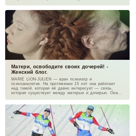
Матери, освободите своих дочерей! -
Женский блог.
MARIE LION-JULIEN — врач психиатр и
психоаналитик. На протяжении 15 лет она работает
над темой, которая её давно интересует — связь,
которая существует между матерью и дочерью. Она
работает в