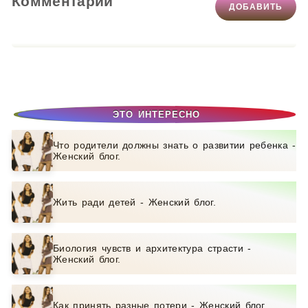
Комментарии
ДОБАВИТЬ
ЭТО ИНТЕРЕСНО
Что родители должны знать о развитии ребенка -
Женский блог.
Жить ради детей - Женский блог.
Биология чувств и архитектура страсти -
Женский блог.
Как принять разные потери - Женский блог.