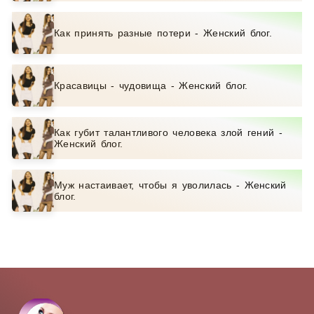
Как принять разные потери - Женский блог.
Красавицы - чудовища - Женский блог.
Как губит талантливого человека злой гений -
Женский блог.
Муж настаивает, чтобы я уволилась - Женский
блог.