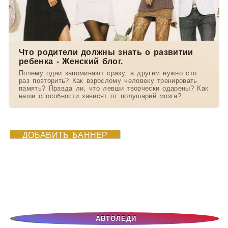
Что родители должны знать о развитии
ребенка - Женский блог.
Почему одни запоминают сразу, а другим нужно сто
раз повторить? Как взрослому человеку тренировать
память? Правда ли, что левши творчески одарены? Как
наши способности зависят от полушарий мозга?...
ДОБАВИТЬ БАННЕР
АВТОЛЕДИ