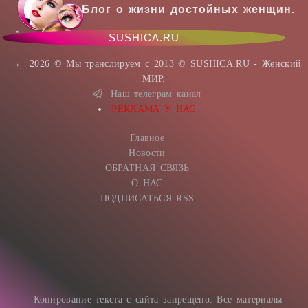
Блог о жизни достойных женщин.
SUSHICA.RU
→
2026
© Мы транслируем с 2013 © SUSHICA.RU - Женский
МИР.
Наш телеграм канал
РЕКЛАМА У НАС
Главное
Новости
ОБРАТНАЯ СВЯЗЬ
О НАС
ПОДПИСАТЬСЯ RSS
Копирование текста с сайта запрещено. Все материалы