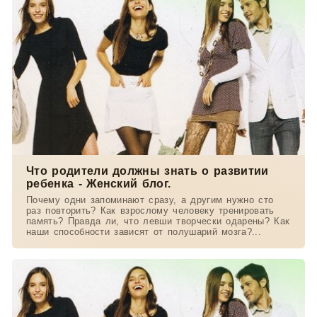
Что родители должны знать о развитии
ребенка - Женский блог.
Почему одни запоминают сразу, а другим нужно сто
раз повторить? Как взрослому человеку тренировать
память? Правда ли, что левши творчески одарены? Как
наши способности зависят от полушарий мозга?...