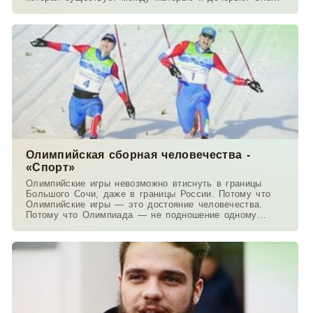
работает в
Олимпийская сборная человечества -
«Спорт»
Олимпийские игры невозможно втиснуть в границы
Большого Сочи, даже в границы России. Потому что
Олимпийские игры — это достояние человечества.
Потому что Олимпиада — не подношение одному
государству