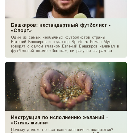
Башкиров: нестандартный футболист -
«Спорт»
Один из самых необычных футболистов страны
Евгений Башкиров и редактор Sports.ru Роман Мун
говорят о самом главном.Евгений Башкиров начинал в
футбольной школе «Зенита», ни разу не сыграл за
основу и
Инструкция по исполнению желаний -
«Стиль жизни»
Почему далеко не все наши желания исполняются?