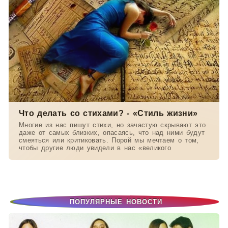
Что делать со стихами? - «Стиль жизни»
Многие из нас пишут стихи, но зачастую скрывают это
даже от самых близких, опасаясь, что над ними будут
смеяться или критиковать. Порой мы мечтаем о том,
чтобы другие люди увидели в нас «великого
ПОПУЛЯРНЫЕ НОВОСТИ