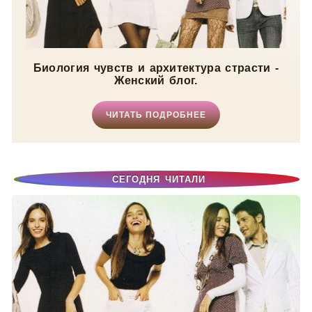
Биология чувств и архитектура страсти -
Женский блог.
ЧИТАТЬ ПОДРОБНЕЕ
СЕГОДНЯ ЧИТАЛИ