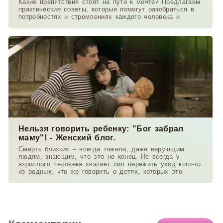
Какие препятствия стоят на пути к мечте? Предлагаем
практические советы, которые помогут разобраться в
потребностях и стремлениях каждого человека и
Нельзя говорить ребенку: "Бог забрал
маму"! - Женский блог.
Смерть близких – всегда тяжела, даже верующим
людям, знающим, что это не конец. Не всегда у
взрослого человека хватает сил пережить уход кого-то
из родных, что же говорить о детях, которых это