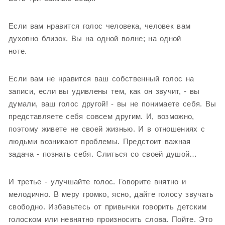
Если вам нравится голос человека, человек вам
духовно близок. Вы на одной волне; на одной
ноте.
Если вам не нравится ваш собственный голос на
записи, если вы удивлены тем, как он звучит, - вы
думали, ваш голос другой! - вы не понимаете себя. Вы
представляете себя совсем другим. И, возможно,
поэтому живете не своей жизнью. И в отношениях с
людьми возникают проблемы. Предстоит важная
задача - познать себя. Слиться со своей душой…
И третье - улучшайте голос. Говорите внятно и
мелодично. В меру громко, ясно, дайте голосу звучать
свободно. Избавьтесь от привычки говорить детским
голоском или невнятно произносить слова. Пойте. Это