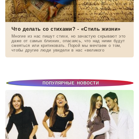
Что делать со стихами? - «Стиль жизни»
Многие из нас пишут стихи, но зачастую скрывают это
даже от самых близких, опасаясь, что над ними будут
смеяться или критиковать. Порой мы мечтаем о том,
чтобы другие люди увидели в нас «великого
ПОПУЛЯРНЫЕ НОВОСТИ