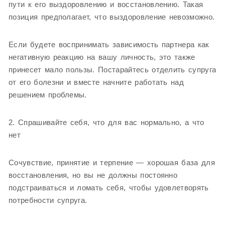
пути к его выздоровлению и восстановлению. Такая
позиция предполагает, что выздоровление невозможно.
Если будете воспринимать зависимость партнера как
негативную реакцию на вашу личность, это также
принесет мало пользы. Постарайтесь отделить супруга
от его болезни и вместе начните работать над
решением проблемы.
2. Спрашивайте себя, что для вас нормально, а что
нет
Сочувствие, принятие и терпение — хорошая база для
восстановления, но вы не должны постоянно
подстраиваться и ломать себя, чтобы удовлетворять
потребности супруга.