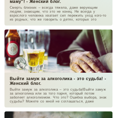
маму"! - Женский блог.
Смерть близких – всегда тяжела, даже верующим
людям, знающим, что это не конец. Не всегда у
взрослого человека хватает сил пережить уход кого-то
из родных, что же говорить о детях, которых это
Выйти замуж за алкоголика - это судьба! -
Женский блог.
Выйти замуж за алкоголика – это судьба!Выйти замуж
за алкоголика или за того парня, который потом
заболеет алкоголизмом. Что это? Ошибка выбора, знак
судьбы? Можете со мной не соглашаться, даже