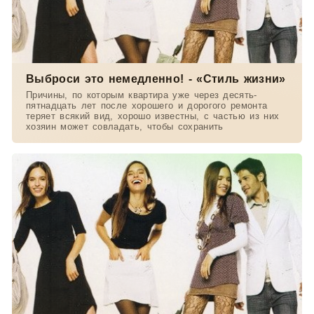
Выброси это немедленно! - «Стиль жизни»
Причины, по которым квартира уже через десять-
пятнадцать лет после хорошего и дорогого ремонта
теряет всякий вид, хорошо известны, с частью из них
хозяин может совладать, чтобы сохранить