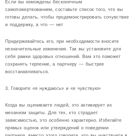
Если вы измождены бесконечным
самопожертвованием, составьте список того, что вы
готовы делать, чтобы продемонстрировать сочувствие
и поддержку, а что — нет
Придерживайтесь его, при необходимости вносите
незначительные изменения. Так вы установите для
себя рамки здоровых отношений. Вам это поможет
сохранять терпение, а партнеру — быстрее
восстанавливаться.
3. Говорите «я нуждаюсь» и «я чувствую»
Когда вы оцениваете людей, это активирует их
механизм защиты. Для тех, кто страдает
зависимостью, это особенно характерно. Избегайте
прямых оценок или утверждений о поведении
партнера, вместо этого говорите, что вы чувствуете в