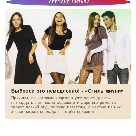
СЕГОДНЯ ЧИТАЛИ
Выброси это немедленно! - «Стиль жизни»
Причины, по которым квартира уже через десять-
пятнадцать лет после хорошего и дорогого ремонта
теряет всякий вид, хорошо известны, с частью из них
хозяин может совладать, чтобы сохранить