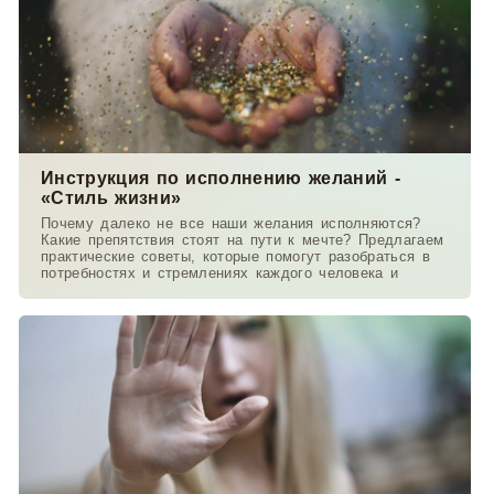
Инструкция по исполнению желаний -
«Стиль жизни»
Почему далеко не все наши желания исполняются?
Какие препятствия стоят на пути к мечте? Предлагаем
практические советы, которые помогут разобраться в
потребностях и стремлениях каждого человека и