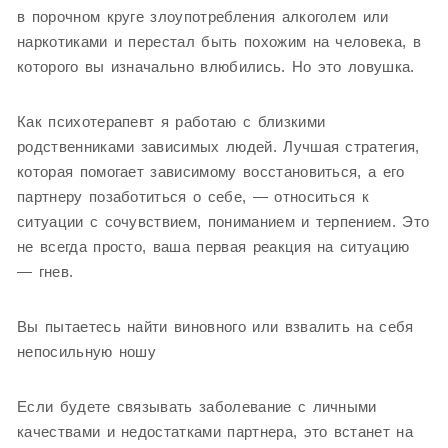
в порочном круге злоупотребления алкоголем или
наркотиками и перестал быть похожим на человека, в
которого вы изначально влюбились. Но это ловушка.
Как психотерапевт я работаю с близкими
родственниками зависимых людей. Лучшая стратегия,
которая помогает зависимому восстановиться, а его
партнеру позаботиться о себе, — относиться к
ситуации с сочувствием, пониманием и терпением. Это
не всегда просто, ваша первая реакция на ситуацию
— гнев.
Вы пытаетесь найти виновного или взвалить на себя
непосильную ношу
Если будете связывать заболевание с личными
качествами и недостатками партнера, это встанет на