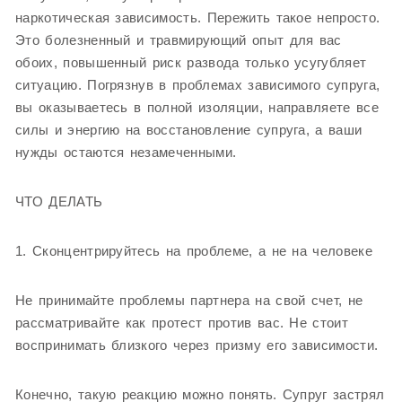
наркотическая зависимость. Пережить такое непросто.
Это болезненный и травмирующий опыт для вас
обоих, повышенный риск развода только усугубляет
ситуацию. Погрязнув в проблемах зависимого супруга,
вы оказываетесь в полной изоляции, направляете все
силы и энергию на восстановление супруга, а ваши
нужды остаются незамеченными.
ЧТО ДЕЛАТЬ
1. Сконцентрируйтесь на проблеме, а не на человеке
Не принимайте проблемы партнера на свой счет, не
рассматривайте как протест против вас. Не стоит
воспринимать близкого через призму его зависимости.
Конечно, такую реакцию можно понять. Супруг застрял