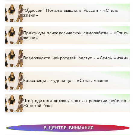
"Одиссея" Нолана вышла в России - «Стиль
жизни»
Практикум психологической самозаботы - «Стиль
жизни»
Возможности нейросетей растут - «Стиль жизни»
Красавицы - чудовища - «Стиль жизни»
Что родители должны знать о развитии ребенка -
Женский блог.
В ЦЕНТРЕ ВНИМАНИЯ