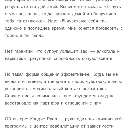
результате его действий. Вы можете сказать: «Я чуть
с ума не сошла, когда пришла домой и обнаружила
тебя «в отключке». Или: «Я чувствую себя так
одиноко в последнее время. Мне хочется поговорить с
тобой, а ты пьян».
Нет гарантии, что супруг услышит вас, — алкоголь и
наркотики притупляют способность сочувствовать
Но такая форма общения эффективнее. Когда вы не
выносите оценки, а говорите о своих чувствах, шансы
установить эмоциональный контакт возрастают.
Сочувствие и понимание станет фундаментом для
восстановления партнера и отношений с ним.
Об авторе: Кэндис Раса — руководитель клинической
программы в центре реабилитации от зависимости