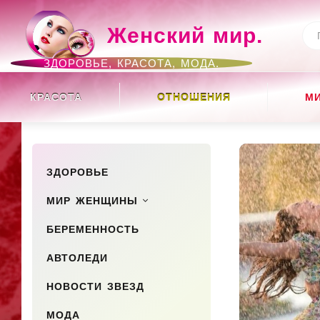
Женский мир.
ЗДОРОВЬЕ, КРАСОТА, МОДА.
КРАСОТА
ОТНОШЕНИЯ
М
ЗДОРОВЬЕ
МИР ЖЕНЩИНЫ
БЕРЕМЕННОСТЬ
АВТОЛЕДИ
НОВОСТИ ЗВЕЗД
МОДА