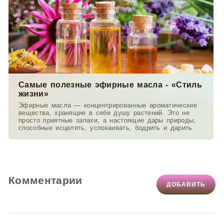
Самые полезные эфирные масла - «Стиль
жизни»
Эфирные масла — концентрированные ароматические
вещества, хранящие в себе душу растений. Это не
просто приятные запахи, а настоящие дары природы,
способные исцелять, успокаивать, бодрить и дарить
Комментарии
ДОБАВИТЬ