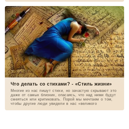
Что делать со стихами? - «Стиль жизни»
Многие из нас пишут стихи, но зачастую скрывают это
даже от самых близких, опасаясь, что над ними будут
смеяться или критиковать. Порой мы мечтаем о том,
чтобы другие люди увидели в нас «великого