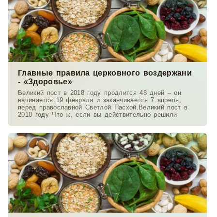
Главные правила церковного воздержани
- «Здоровье»
Великий пост в 2018 году продлится 48 дней – он
начинается 19 февраля и заканчивается 7 апреля,
перед православной Светлой Пасхой.Великий пост в
2018 году Что ж, если вы действительно решили