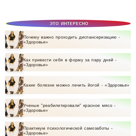
ЭТО ИНТЕРЕСНО
Почему важно проходить диспансеризацию -
«Здоровье»
Как привести себя в форму за пару дней -
«Здоровье»
Какие болезни можно лечить йогой - «Здоровье»
Ученые "реабилитировали" красное мясо -
«Здоровье»
Практикум психологической самозаботы -
«Здоровье»