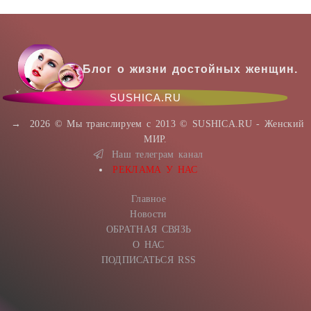
Блог о жизни достойных женщин.
SUSHICA.RU
→
2026
© Мы транслируем с 2013 © SUSHICA.RU - Женский
МИР.
Наш телеграм канал
РЕКЛАМА У НАС
Главное
Новости
ОБРАТНАЯ СВЯЗЬ
О НАС
ПОДПИСАТЬСЯ RSS