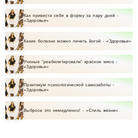
Как привести себя в форму за пару дней -
«Здоровье»
Какие болезни можно лечить йогой - «Здоровье»
Ученые "реабилитировали" красное мясо -
«Здоровье»
Практикум психологической самозаботы -
«Здоровье»
Выброси это немедленно! - «Стиль жизни»