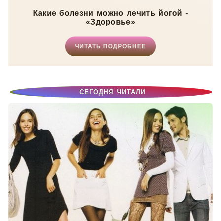
Какие болезни можно лечить йогой -
«Здоровье»
ЧИТАТЬ ПОДРОБНЕЕ
СЕГОДНЯ ЧИТАЛИ