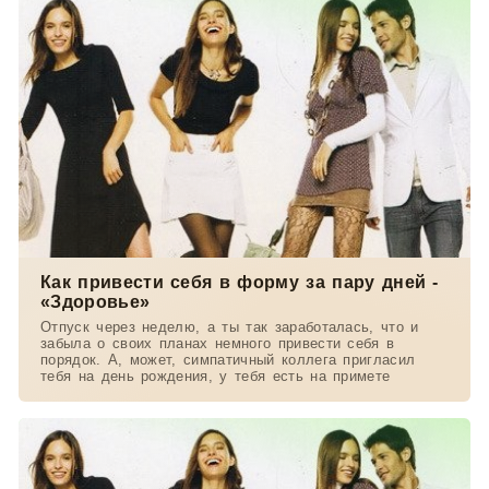
Как привести себя в форму за пару дней -
«Здоровье»
Отпуск через неделю, а ты так заработалась, что и
забыла о своих планах немного привести себя в
порядок. А, может, симпатичный коллега пригласил
тебя на день рождения, у тебя есть на примете