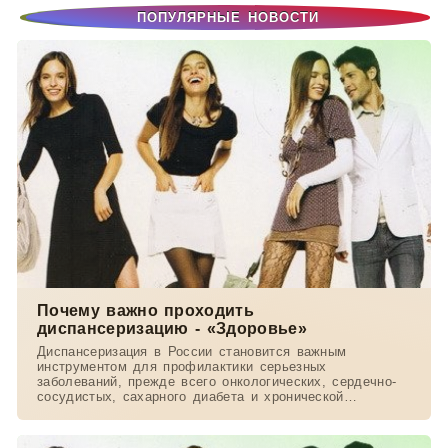
ПОПУЛЯРНЫЕ НОВОСТИ
Почему важно проходить
диспансеризацию - «Здоровье»
Диспансеризация в России становится важным
инструментом для профилактики серьезных
заболеваний, прежде всего онкологических, сердечно-
сосудистых, сахарного диабета и хронической
обструктивной