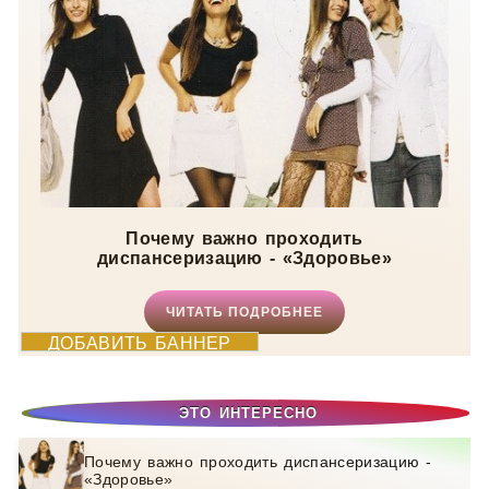
Почему важно проходить
диспансеризацию - «Здоровье»
ЧИТАТЬ ПОДРОБНЕЕ
ДОБАВИТЬ БАННЕР
ЭТО ИНТЕРЕСНО
Почему важно проходить диспансеризацию -
«Здоровье»