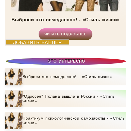
Выброси это немедленно! - «Стиль жизни»
ЧИТАТЬ ПОДРОБНЕЕ
ДОБАВИТЬ БАННЕР
ЭТО ИНТЕРЕСНО
Выброси это немедленно! - «Стиль жизни»
"Одиссея" Нолана вышла в России - «Стиль
жизни»
Практикум психологической самозаботы - «Стиль
жизни»