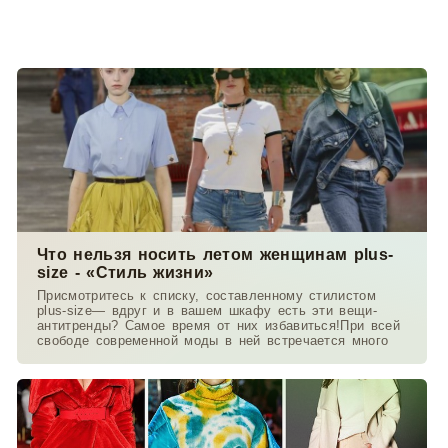
Что нельзя носить летом женщинам plus-
size - «Стиль жизни»
Присмотритесь к списку, составленному стилистом
plus-size— вдруг и в вашем шкафу есть эти вещи-
антитренды? Самое время от них избавиться!При всей
свободе современной моды в ней встречается много