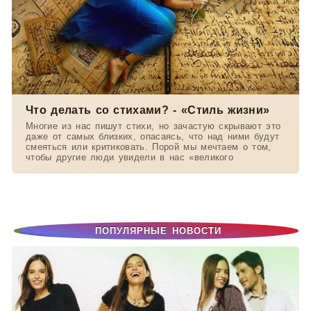
Что делать со стихами? - «Стиль жизни»
Многие из нас пишут стихи, но зачастую скрывают это
даже от самых близких, опасаясь, что над ними будут
смеяться или критиковать. Порой мы мечтаем о том,
чтобы другие люди увидели в нас «великого
ПОПУЛЯРНЫЕ НОВОСТИ