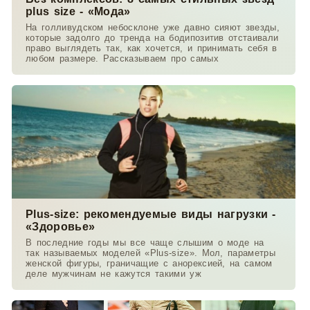
plus size - «Мода»
На голливудском небосклоне уже давно сияют звезды,
которые задолго до тренда на бодипозитив отстаивали
право выглядеть так, как хочется, и принимать себя в
любом размере. Рассказываем про самых
Plus-size: рекомендуемые виды нагрузки -
«Здоровье»
В последние годы мы все чаще слышим о моде на
так называемых моделей «Plus-size». Мол, параметры
женской фигуры, граничащие с анорексией, на самом
деле мужчинам не кажутся такими уж