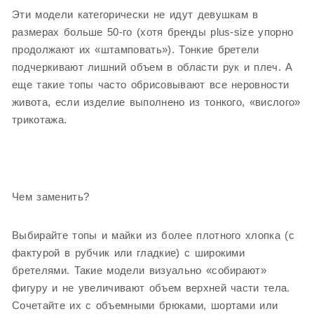
Эти модели категорически не идут девушкам в
размерах больше 50-го (хотя бренды plus-size упорно
продолжают их «штамповать»). Тонкие бретели
подчеркивают лишний объем в области рук и плеч. А
еще такие топы часто обрисовывают все неровности
живота, если изделие выполнено из тонкого, «вислого»
трикотажа.
Чем заменить?
Выбирайте топы и майки из более плотного хлопка (с
фактурой в рубчик или гладкие) с широкими
бретелями. Такие модели визуально «собирают»
фигуру и не увеличивают объем верхней части тела.
Сочетайте их с объемными брюками, шортами или