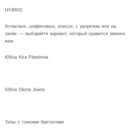
HYBRID
Атласные, шифоновые, плиссе, с разрезом или на
запа́х — выбирайте вариант, который нравится именно
вам.
Юбка Kira Plastinina
Юбка Gloria Jeans
Топы с тонкими бретелями