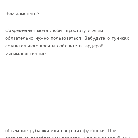
Чем заменить?
Современная мода любит простоту и этим
обязательно нужно пользоваться! Забудьте о туниках
сомнительного кроя и добавьте в гардероб
минималистичные
объемные рубашки или оверсайз-футболки. При