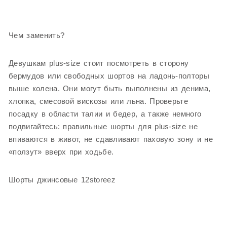
Чем заменить?
Девушкам plus-size стоит посмотреть в сторону
бермудов или свободных шортов на ладонь-полторы
выше колена. Они могут быть выполнены из денима,
хлопка, смесовой вискозы или льна. Проверьте
посадку в области талии и бедер, а также немного
подвигайтесь: правильные шорты для plus-size не
впиваются в живот, не сдавливают паховую зону и не
«ползут» вверх при ходьбе.
Шорты джинсовые 12storeez