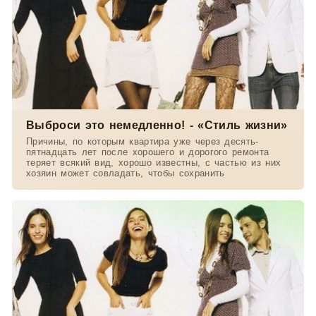
Выброси это немедленно! - «Стиль жизни»
Причины, по которым квартира уже через десять-
пятнадцать лет после хорошего и дорогого ремонта
теряет всякий вид, хорошо известны, с частью из них
хозяин может совладать, чтобы сохранить