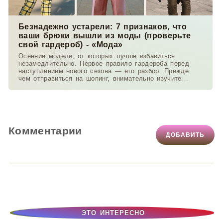
Безнадежно устарели: 7 признаков, что
ваши брюки вышли из моды (проверьте
свой гардероб) - «Мода»
Осенние модели, от которых лучше избавиться
незамедлительно. Первое правило гардероба перед
наступлением нового сезона — его разбор. Прежде
чем отправиться на шопинг, внимательно изучите
содержимое
Комментарии
ДОБАВИТЬ
ЭТО ИНТЕРЕСНО