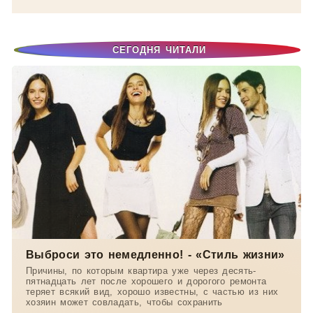
СЕГОДНЯ ЧИТАЛИ
Выброси это немедленно! - «Стиль жизни»
Причины, по которым квартира уже через десять-
пятнадцать лет после хорошего и дорогого ремонта
теряет всякий вид, хорошо известны, с частью из них
хозяин может совладать, чтобы сохранить