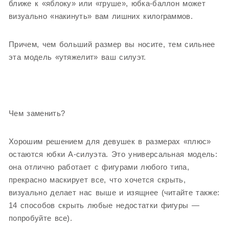
ближе к «яблоку» или «груше», юбка-баллон может
визуально «накинуть» вам лишних килограммов.
Причем, чем больший размер вы носите, тем сильнее
эта модель «утяжелит» ваш силуэт.
Чем заменить?
Хорошим решением для девушек в размерах «плюс»
остаются юбки А-силуэта. Это универсальная модель:
она отлично работает с фигурами любого типа,
прекрасно маскирует все, что хочется скрыть,
визуально делает нас выше и изящнее (читайте также:
14 способов скрыть любые недостатки фигуры —
попробуйте все).