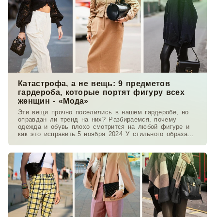
Катастрофа, а не вещь: 9 предметов
гардероба, которые портят фигуру всех
женщин - «Мода»
Эти вещи прочно поселились в нашем гардеробе, но
оправдан ли тренд на них? Разбираемся, почему
одежда и обувь плохо смотрится на любой фигуре и
как это исправить.5 ноября 2024 У стильного образа
есть