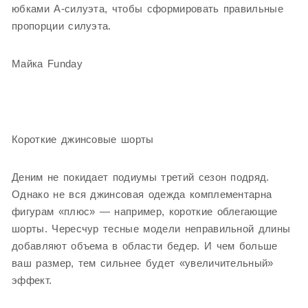
юбками А-силуэта, чтобы сформировать правильные
пропорции силуэта.
Майка Funday
Короткие джинсовые шорты
Деним не покидает подиумы третий сезон подряд.
Однако не вся джинсовая одежда комплементарна
фигурам «плюс» — например, короткие облегающие
шорты. Чересчур тесные модели неправильной длины
добавляют объема в области бедер. И чем больше
ваш размер, тем сильнее будет «увеличительный»
эффект.