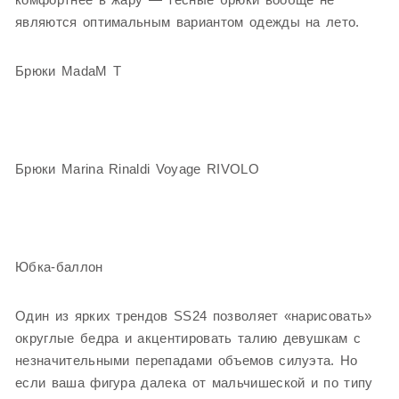
являются оптимальным вариантом одежды на лето.
Брюки MadaM T
Брюки Marina Rinaldi Voyage RIVOLO
Юбка-баллон
Один из ярких трендов SS24 позволяет «нарисовать»
округлые бедра и акцентировать талию девушкам с
незначительными перепадами объемов силуэта. Но
если ваша фигура далека от мальчишеской и по типу