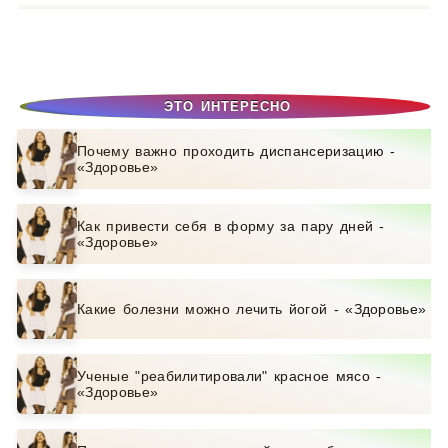
ЭТО ИНТЕРЕСНО
Почему важно проходить диспансеризацию -
«Здоровье»
Как привести себя в форму за пару дней -
«Здоровье»
Какие болезни можно лечить йогой - «Здоровье»
Ученые "реабилитировали" красное мясо -
«Здоровье»