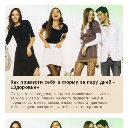
Как привести себя в форму за пару дней -
«Здоровье»
Отпуск через неделю, а ты так заработалась, что и
забыла о своих планах немного привести себя в
порядок. А, может, симпатичный коллега пригласил
тебя на день рождения, у тебя есть на примете