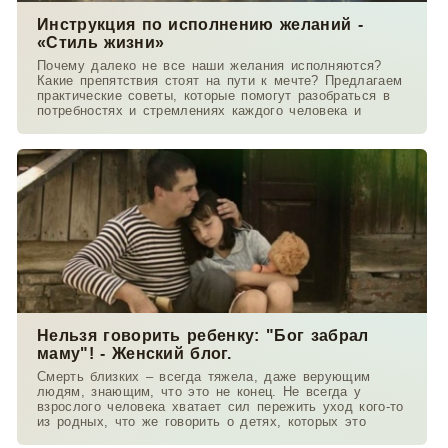
Инструкция по исполнению желаний -
«Стиль жизни»
Почему далеко не все наши желания исполняются?
Какие препятствия стоят на пути к мечте? Предлагаем
практические советы, которые помогут разобраться в
потребностях и стремлениях каждого человека и
Нельзя говорить ребенку: "Бог забрал
маму"! - Женский блог.
Смерть близких – всегда тяжела, даже верующим
людям, знающим, что это не конец. Не всегда у
взрослого человека хватает сил пережить уход кого-то
из родных, что же говорить о детях, которых это