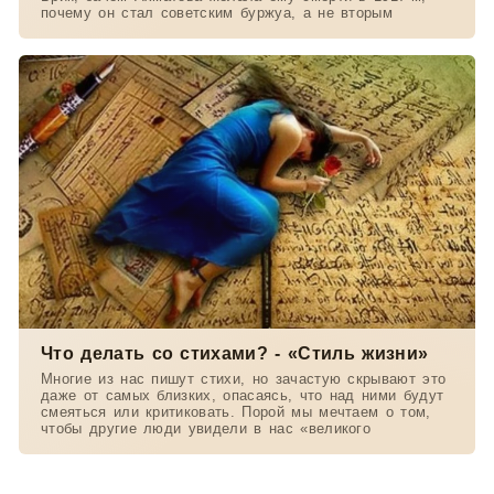
почему он стал советским буржуа, а не вторым
Что делать со стихами? - «Стиль жизни»
Многие из нас пишут стихи, но зачастую скрывают это
даже от самых близких, опасаясь, что над ними будут
смеяться или критиковать. Порой мы мечтаем о том,
чтобы другие люди увидели в нас «великого