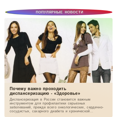
ПОПУЛЯРНЫЕ НОВОСТИ
Почему важно проходить
диспансеризацию - «Здоровье»
Диспансеризация в России становится важным
инструментом для профилактики серьезных
заболеваний, прежде всего онкологических, сердечно-
сосудистых, сахарного диабета и хронической
обструктивной