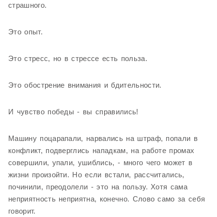
страшного.
Это опыт.
Это стресс, но в стрессе есть польза.
Это обострение внимания и бдительности.
И чувство победы - вы справились!
Машину поцарапали, нарвались на штраф, попали в
конфликт, подверглись нападкам, на работе промах
совершили, упали, ушиблись, - много чего может в
жизни произойти. Но если встали, рассчитались,
починили, преодолели - это на пользу. Хотя сама
неприятность неприятна, конечно. Слово само за себя
говорит.