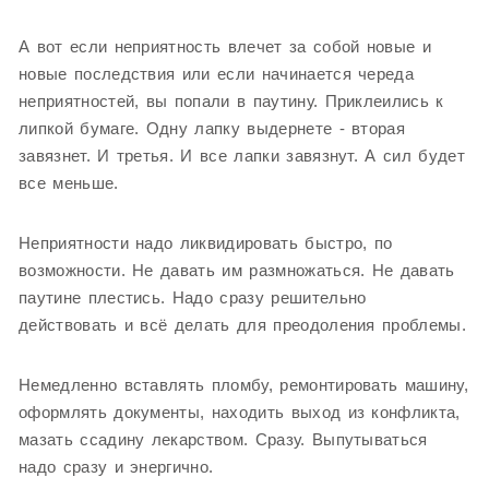
А вот если неприятность влечет за собой новые и
новые последствия или если начинается череда
неприятностей, вы попали в паутину. Приклеились к
липкой бумаге. Одну лапку выдернете - вторая
завязнет. И третья. И все лапки завязнут. А сил будет
все меньше.
Неприятности надо ликвидировать быстро, по
возможности. Не давать им размножаться. Не давать
паутине плестись. Надо сразу решительно
действовать и всё делать для преодоления проблемы.
Немедленно вставлять пломбу, ремонтировать машину,
оформлять документы, находить выход из конфликта,
мазать ссадину лекарством. Сразу. Выпутываться
надо сразу и энергично.