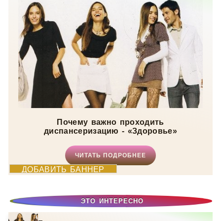
Почему важно проходить
диспансеризацию - «Здоровье»
ЧИТАТЬ ПОДРОБНЕЕ
ДОБАВИТЬ БАННЕР
ЭТО ИНТЕРЕСНО