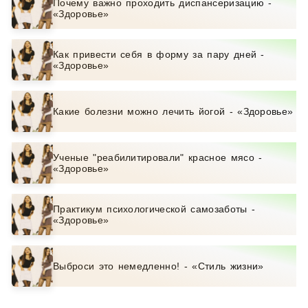
Почему важно проходить диспансеризацию -
«Здоровье»
Как привести себя в форму за пару дней -
«Здоровье»
Какие болезни можно лечить йогой - «Здоровье»
Ученые "реабилитировали" красное мясо -
«Здоровье»
Практикум психологической самозаботы -
«Здоровье»
Выброси это немедленно! - «Стиль жизни»