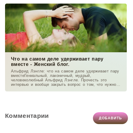
Что на самом деле удерживает пару
вместе - Женский блог.
Альфрид Лэнгле: что на самом деле удерживает пару
вместеГениальный, лаконичный, мудрый,
человеколюбный Альфрид Лэнгле. Прочесть это
интервью и вообще закрыть вопрос о том, что нужно
понимать в
Комментарии
ДОБАВИТЬ