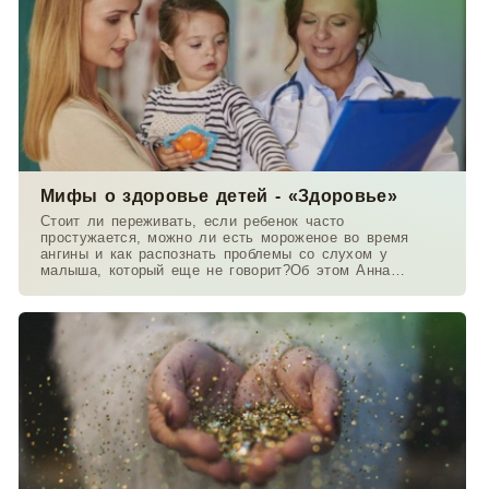
Мифы о здоровье детей - «Здоровье»
Стоит ли переживать, если ребенок часто
простужается, можно ли есть мороженое во время
ангины и как распознать проблемы со слухом у
малыша, который еще не говорит?Об этом Анна
Данилова беседует с