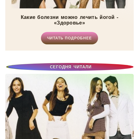
Какие болезни можно лечить йогой -
«Здоровье»
ЧИТАТЬ ПОДРОБНЕЕ
СЕГОДНЯ ЧИТАЛИ