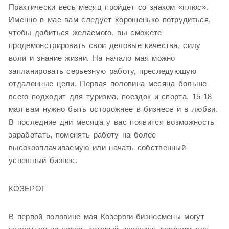
Практически весь месяц пройдет со знаком «плюс».
Именно в мае вам следует хорошенько потрудиться,
чтобы добиться желаемого, вы сможете
продемонстрировать свои деловые качества, силу
воли и знание жизни. На начало мая можно
запланировать серьезную работу, преследующую
отдаленные цели. Первая половина месяца больше
всего подходит для туризма, поездок и спорта. 15-18
мая вам нужно быть осторожнее в бизнесе и в любви.
В последние дни месяца у вас появится возможность
заработать, поменять работу на более
высокооплачиваемую или начать собственный
успешный бизнес.
КОЗЕРОГ
В первой половине мая Козероги-бизнесмены могут