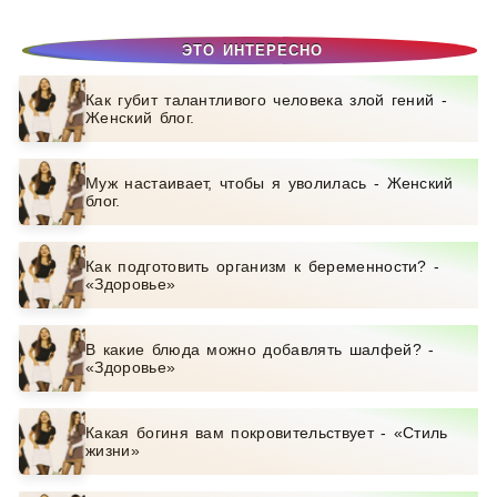
ЭТО ИНТЕРЕСНО
Как губит талантливого человека злой гений -
Женский блог.
Муж настаивает, чтобы я уволилась - Женский
блог.
Как подготовить организм к беременности? -
«Здоровье»
В какие блюда можно добавлять шалфей? -
«Здоровье»
Какая богиня вам покровительствует - «Стиль
жизни»