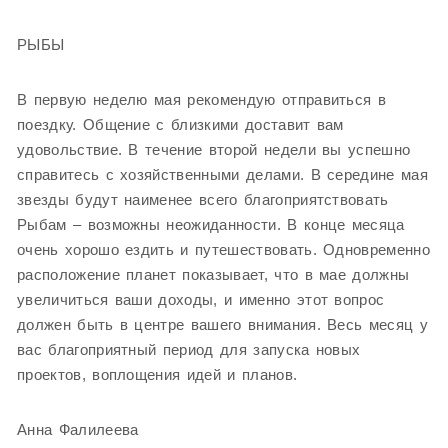
РЫБЫ
В первую неделю мая рекомендую отправиться в
поездку. Общение с близкими доставит вам
удовольствие. В течение второй недели вы успешно
справитесь с хозяйственными делами. В середине мая
звезды будут наименее всего благоприятствовать
Рыбам – возможны неожиданности. В конце месяца
очень хорошо ездить и путешествовать. Одновременно
расположение планет показывает, что в мае должны
увеличиться ваши доходы, и именно этот вопрос
должен быть в центре вашего внимания. Весь месяц у
вас благоприятный период для запуска новых
проектов, воплощения идей и планов.
Анна Фалилеева