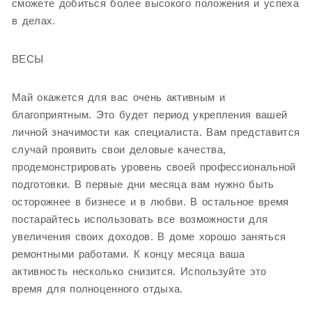
сможете добиться более высокого положения и успеха
в делах.
ВЕСЫ
Май окажется для вас очень активным и
благоприятным. Это будет период укрепления вашей
личной значимости как специалиста. Вам представится
случай проявить свои деловые качества,
продемонстрировать уровень своей профессиональной
подготовки. В первые дни месяца вам нужно быть
осторожнее в бизнесе и в любви. В остальное время
постарайтесь использовать все возможности для
увеличения своих доходов. В доме хорошо заняться
ремонтными работами. К концу месяца ваша
активность несколько снизится. Используйте это
время для полноценного отдыха.