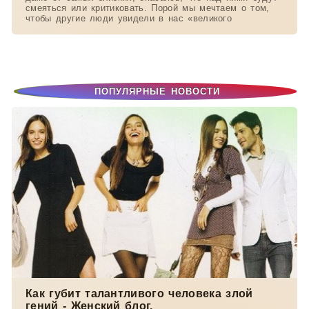
смеяться или критиковать. Порой мы мечтаем о том,
чтобы другие люди увидели в нас «великого
ПОПУЛЯРНЫЕ НОВОСТИ
Как губит талантливого человека злой
гений - Женский блог.