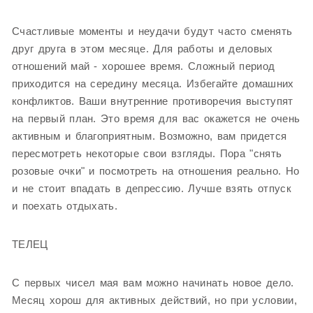
Счастливые моменты и неудачи будут часто сменять
друг друга в этом месяце. Для работы и деловых
отношений май - хорошее время. Сложный период
приходится на середину месяца. Избегайте домашних
конфликтов. Ваши внутренние противоречия выступят
на первый план. Это время для вас окажется не очень
активным и благоприятным. Возможно, вам придется
пересмотреть некоторые свои взгляды. Пора "снять
розовые очки" и посмотреть на отношения реально. Но
и не стоит впадать в депрессию. Лучше взять отпуск
и поехать отдыхать.
ТЕЛЕЦ
С первых чисел мая вам можно начинать новое дело.
Месяц хорош для активных действий, но при условии,