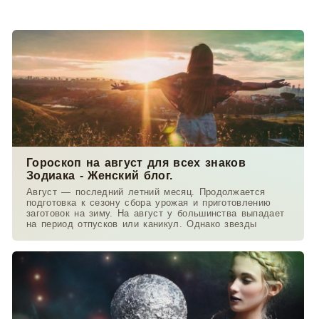
Гороскоп на август для всех знаков
Зодиака - Женский блог.
Август — последний летний месяц. Продолжается
подготовка к сезону сбора урожая и приготовлению
заготовок на зиму. На август у большинства выпадает
на период отпусков или каникул. Однако звезды