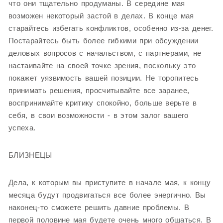
что они тщательно продуманы. В середине мая
возможен некоторый застой в делах. В конце мая
старайтесь избегать конфликтов, особенно из-за денег.
Постарайтесь быть более гибкими при обсуждении
деловых вопросов с начальством, с партнерами, не
настаивайте на своей точке зрения, поскольку это
покажет уязвимость вашей позиции. Не торопитесь
принимать решения, просчитывайте все заранее,
воспринимайте критику спокойно, больше верьте в
себя, в свои возможности - в этом залог вашего
успеха.
БЛИЗНЕЦЫ
Дела, к которым вы приступите в начале мая, к концу
месяца будут продвигаться все более энергично. Вы
наконец-то сможете решить давние проблемы. В
первой половине мая будете очень много общаться. В