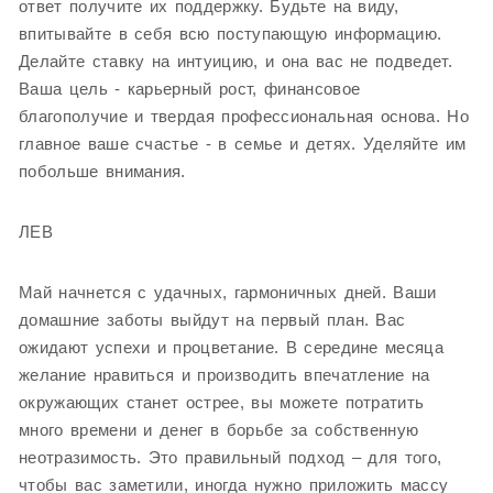
ответ получите их поддержку. Будьте на виду,
впитывайте в себя всю поступающую информацию.
Делайте ставку на интуицию, и она вас не подведет.
Ваша цель - карьерный рост, финансовое
благополучие и твердая профессиональная основа. Но
главное ваше счастье - в семье и детях. Уделяйте им
побольше внимания.
ЛЕВ
Май начнется с удачных, гармоничных дней. Ваши
домашние заботы выйдут на первый план. Вас
ожидают успехи и процветание. В середине месяца
желание нравиться и производить впечатление на
окружающих станет острее, вы можете потратить
много времени и денег в борьбе за собственную
неотразимость. Это правильный подход – для того,
чтобы вас заметили, иногда нужно приложить массу