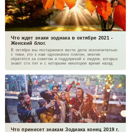
Что ждет знаки зодиака в октябре 2021 -
Женский блог.
В октябре мы постараемся вести дела исключительно
с теми, кто к нам однозначно лоялен, многие
обратятся за советом и поддержкой к людям, которых
знают сто лет и с которыми некоторое время назад
Что принесет знакам Зодиака конец 2019 г.