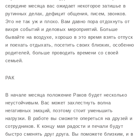
середине месяца вас ожидает некоторое затишье в
рутинных делах, дефицит общения, писем, звонков.
Это не так уж и плохо. Вам давно пора отдохнуть от
вихря событий и деловых мероприятий. Больше
бывайте на воздухе, хорошо в это время взять отпуск
и поехать отдыхать, посетить своих близких, особенно
родителей, больше проводить времени со своей
семьей.
РАК
В начале месяца положение Раков будет несколько
неустойчивым. Вас может захлестнуть волна
негативных эмоций, поэтому стоит уменьшить
нагрузки. В работе вы сможете опереться на друзей и
сотрудников. К концу мая радости и печали будут
быстро сменять друг друга. Вы поможете близким, и в