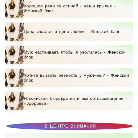
Хорошие речи за спиной - наши крылья -
Женский блог.
Цена счастья и цена любви - Женский блог.
Муж настаивает, чтобы я уволилась - Женский
блог.
Хотите вызвать ревность у мужчины? - Женский
блог.
Российская бюрократия и импортозамещение -
«Здоровье»
В ЦЕНТРЕ ВНИМАНИЯ