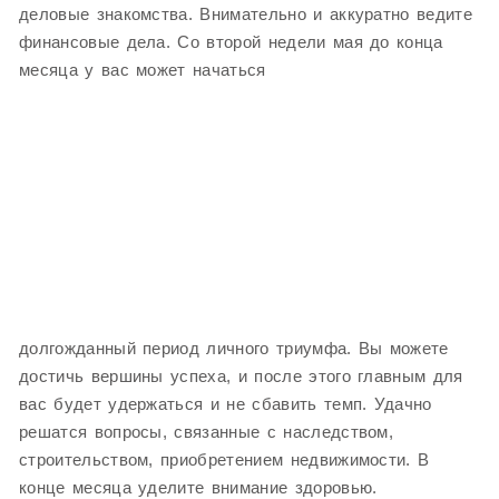
деловые знакомства. Внимательно и аккуратно ведите
финансовые дела. Со второй недели мая до конца
месяца у вас может начаться
долгожданный период личного триумфа. Вы можете
достичь вершины успеха, и после этого главным для
вас будет удержаться и не сбавить темп. Удачно
решатся вопросы, связанные с наследством,
строительством, приобретением недвижимости. В
конце месяца уделите внимание здоровью.