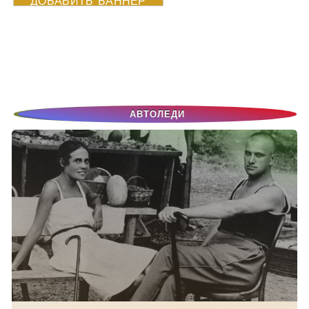
ДОБАВИТЬ БАННЕР
АВТОЛЕДИ