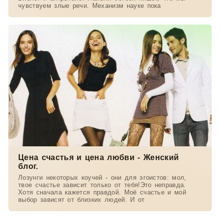
чувствуем злые речи. Механизм науке пока
Цена счастья и цена любви - Женский
блог.
Лозунги некоторых коучей - они для эгоистов: мол,
твое счастье зависит только от тебя!Это неправда.
Хотя сначала кажется правдой. Моё счастье и мой
выбор зависят от близких людей. И от