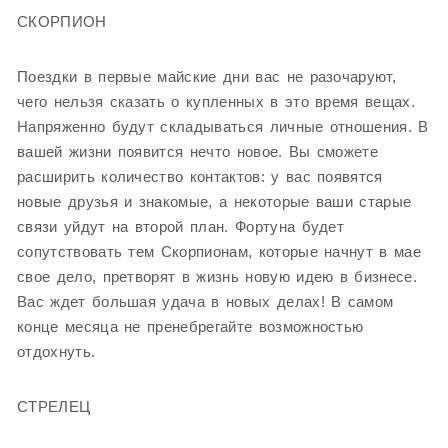
СКОРПИОН
Поездки в первые майские дни вас не разочаруют,
чего нельзя сказать о купленных в это время вещах.
Напряженно будут складываться личные отношения. В
вашей жизни появится нечто новое. Вы сможете
расширить количество контактов: у вас появятся
новые друзья и знакомые, а некоторые ваши старые
связи уйдут на второй план. Фортуна будет
сопутствовать тем Скорпионам, которые начнут в мае
свое дело, претворят в жизнь новую идею в бизнесе.
Вас ждет большая удача в новых делах! В самом
конце месяца не пренебрегайте возможностью
отдохнуть.
СТРЕЛЕЦ