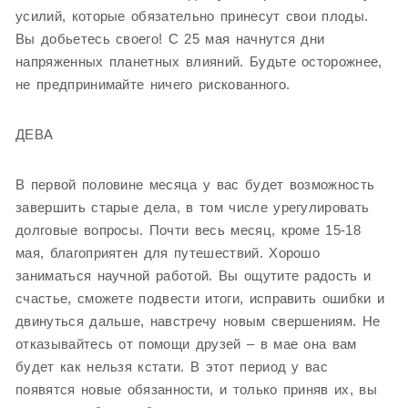
усилий, которые обязательно принесут свои плоды.
Вы добьетесь своего! С 25 мая начнутся дни
напряженных планетных влияний. Будьте осторожнее,
не предпринимайте ничего рискованного.
ДЕВА
В первой половине месяца у вас будет возможность
завершить старые дела, в том числе урегулировать
долговые вопросы. Почти весь месяц, кроме 15-18
мая, благоприятен для путешествий. Хорошо
заниматься научной работой. Вы ощутите радость и
счастье, сможете подвести итоги, исправить ошибки и
двинуться дальше, навстречу новым свершениям. Не
отказывайтесь от помощи друзей – в мае она вам
будет как нельзя кстати. В этот период у вас
появятся новые обязанности, и только приняв их, вы