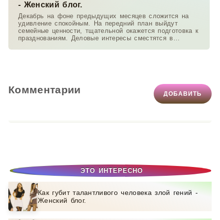
- Женский блог.
Декабрь на фоне предыдущих месяцев сложится на
удивление спокойным. На передний план выйдут
семейные ценности, тщательной окажется подготовка к
празднованиям. Деловые интересы сместятся в
область
Комментарии
ДОБАВИТЬ
ЭТО ИНТЕРЕСНО
Как губит талантливого человека злой гений -
Женский блог.