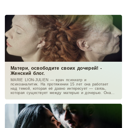
Матери, освободите своих дочерей! -
Женский блог.
MARIE LION-JULIEN — врач психиатр и
психоаналитик. На протяжении 15 лет она работает
над темой, которая её давно интересует — связь,
которая существует между матерью и дочерью. Она
работает в