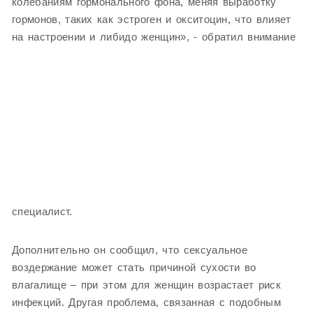
колебаниям гормонального фона, меняя выработку
гормонов, таких как эстроген и окситоцин, что влияет
на настроении и либидо женщин», - обратил внимание
специалист.
Дополнительно он сообщил, что сексуальное
воздержание может стать причиной сухости во
влагалище – при этом для женщин возрастает риск
инфекций. Другая проблема, связанная с подобным