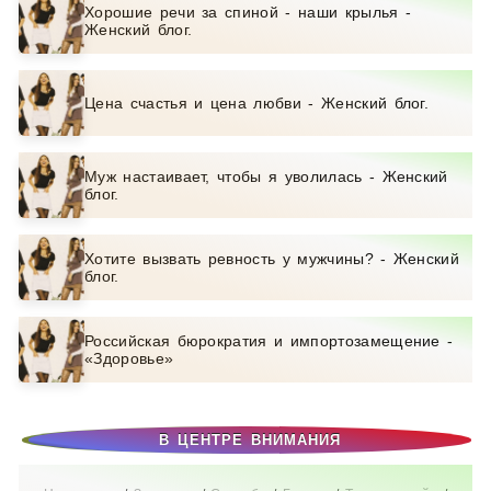
Хорошие речи за спиной - наши крылья -
Женский блог.
Цена счастья и цена любви - Женский блог.
Муж настаивает, чтобы я уволилась - Женский
блог.
Хотите вызвать ревность у мужчины? - Женский
блог.
Российская бюрократия и импортозамещение -
«Здоровье»
В ЦЕНТРЕ ВНИМАНИЯ