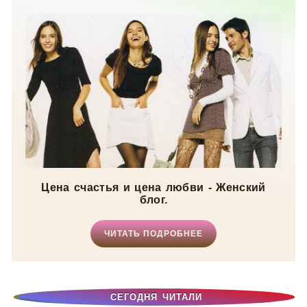
Цена счастья и цена любви - Женский
блог.
ЧИТАТЬ ПОДРОБНЕЕ
СЕГОДНЯ ЧИТАЛИ