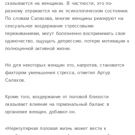
сказывается на женщинах. В частности, это по-
разному отражается на их психологическом состоянии.
По словам Салахова, многие женщины реагируют на
сексуальное воздержание стрессовыми
переживаниями, могут болезненно воспринимать свое
одиночество, ощущать депрессию, потерю мотивации к
полноценной активной жизни.
Но для некоторых женщин это, напротив, становится
фактором уменьшения стресса, отметил Артур
Салахов.
Кроме того, воздержание от половой близости
оказывает влияние на гормональный баланс в
организме женщин, добавил он.
«Нерегулярная половая жизнь может вести к