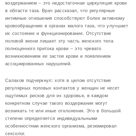
воздержанием – это недостаточная циркуляция крови
в области таза. Врач рассказал, что регулярные
интимные отношения способствуют более активному
кровообращению в органах малого таза, что улучшает
их состояние и функционирование. Отсутствие
половой жизни лишает эту часть женского тела
полноценного притока крови – это чревато
возникновением ее застоя крови и появлением
ассоциированных нарушений.
Салахов подчеркнул: хотя в целом отсутствие
регулярных половых контактов у женщин не несет
ощутимых рисков для их здоровья, в каждом
конкретном случае такого воздержания могут
возникать те или иные отклонения. Это в большой
степени определяется индивидуальными
особенностями женского организма, резюмировал
сексолог.