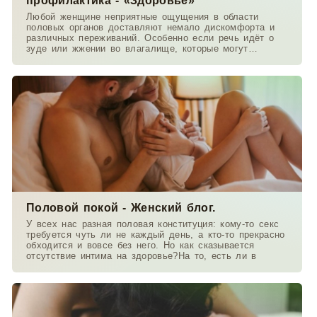
профилактика - «Здоровье»
Любой женщине неприятные ощущения в области
половых органов доставляют немало дискомфорта и
различных переживаний. Особенно если речь идёт о
зуде или жжении во влагалище, которые могут
сопровождаться
Половой покой - Женский блог.
У всех нас разная половая конституция: кому-то секс
требуется чуть ли не каждый день, а кто-то прекрасно
обходится и вовсе без него. Но как сказывается
отсутствие интима на здоровье?На то, есть ли в