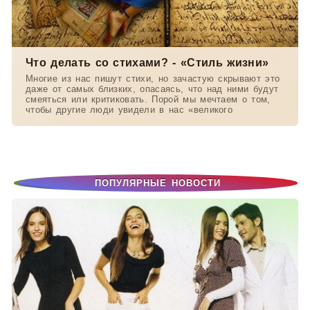
Что делать со стихами? - «Стиль жизни»
Многие из нас пишут стихи, но зачастую скрывают это
даже от самых близких, опасаясь, что над ними будут
смеяться или критиковать. Порой мы мечтаем о том,
чтобы другие люди увидели в нас «великого
ПОПУЛЯРНЫЕ НОВОСТИ