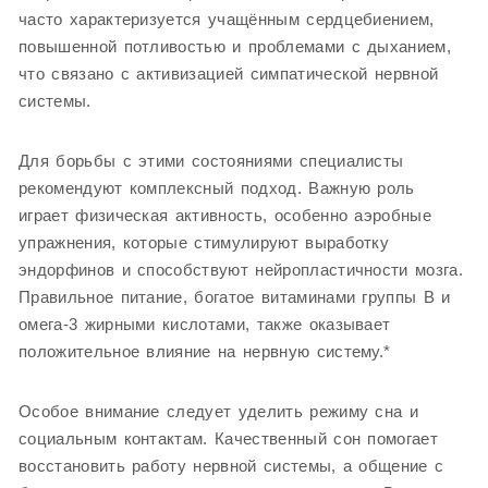
часто характеризуется учащённым сердцебиением,
повышенной потливостью и проблемами с дыханием,
что связано с активизацией симпатической нервной
системы.
Для борьбы с этими состояниями специалисты
рекомендуют комплексный подход. Важную роль
играет физическая активность, особенно аэробные
упражнения, которые стимулируют выработку
эндорфинов и способствуют нейропластичности мозга.
Правильное питание, богатое витаминами группы B и
омега-3 жирными кислотами, также оказывает
положительное влияние на нервную систему.*
Особое внимание следует уделить режиму сна и
социальным контактам. Качественный сон помогает
восстановить работу нервной системы, а общение с