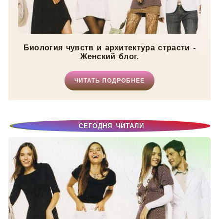
Биология чувств и архитектура страсти -
Женский блог.
ЧИТАТЬ ПОДРОБНЕЕ
СЕГОДНЯ ЧИТАЛИ