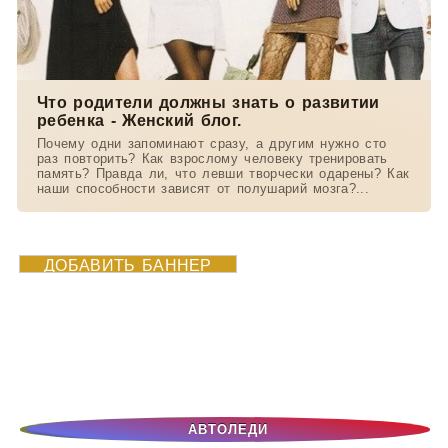
Что родители должны знать о развитии
ребенка - Женский блог.
Почему одни запоминают сразу, а другим нужно сто
раз повторить? Как взрослому человеку тренировать
память? Правда ли, что левши творчески одарены? Как
наши способности зависят от полушарий мозга?...
ДОБАВИТЬ БАННЕР
АВТОЛЕДИ