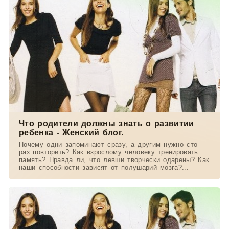
Что родители должны знать о развитии
ребенка - Женский блог.
Почему одни запоминают сразу, а другим нужно сто
раз повторить? Как взрослому человеку тренировать
память? Правда ли, что левши творчески одарены? Как
наши способности зависят от полушарий мозга?...