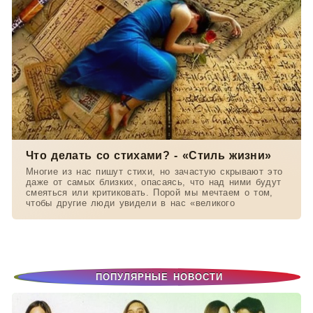
Что делать со стихами? - «Стиль жизни»
Многие из нас пишут стихи, но зачастую скрывают это
даже от самых близких, опасаясь, что над ними будут
смеяться или критиковать. Порой мы мечтаем о том,
чтобы другие люди увидели в нас «великого
ПОПУЛЯРНЫЕ НОВОСТИ