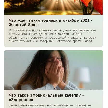
Что ждет знаки зодиака в октябре 2021 -
Женский блог.
В октябре мы постараемся вести дела исключительно
с теми, кто к нам однозначно лоялен, многие
обратятся за советом и поддержкой к людям, которых
знают сто лет и с которыми некоторое время назад
Что такое эмоциональные качели? -
«Здоровье»
Эмоциональные качели в отношениях — совсем не