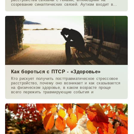
созревание синаптических связей. Аутизм входит в
список
Как бороться с ПТСР - «Здоровье»
Кто рискует получить посттравматическое стрессовое
расстройство, почему оно возникает и как сказывается
на физическом здоровье, в каком возрасте проще
всего пережить травмирующие события и