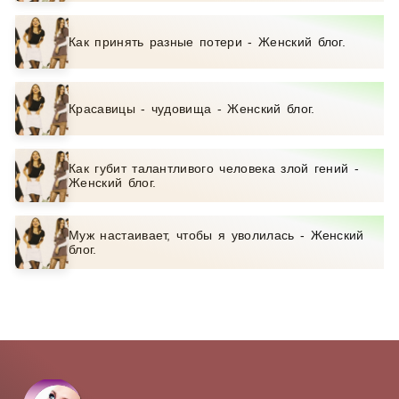
Как принять разные потери - Женский блог.
Красавицы - чудовища - Женский блог.
Как губит талантливого человека злой гений -
Женский блог.
Муж настаивает, чтобы я уволилась - Женский
блог.