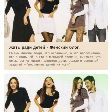
Жить ради детей - Женский блог.
Очень многие люди, кто осознанно, а кто неосознанно,
кто в большей, а кто в меньшей степени, считают, что
смыслом их жизни являются дети, целью и основной
задачей – “поставить детей на ноги”,