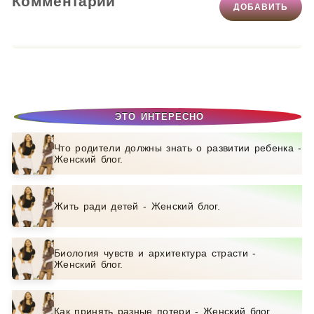
Комментарии
ДОБАВИТЬ
ЭТО ИНТЕРЕСНО
Что родители должны знать о развитии ребенка -
Женский блог.
Жить ради детей - Женский блог.
Биология чувств и архитектура страсти -
Женский блог.
Как принять разные потери - Женский блог.