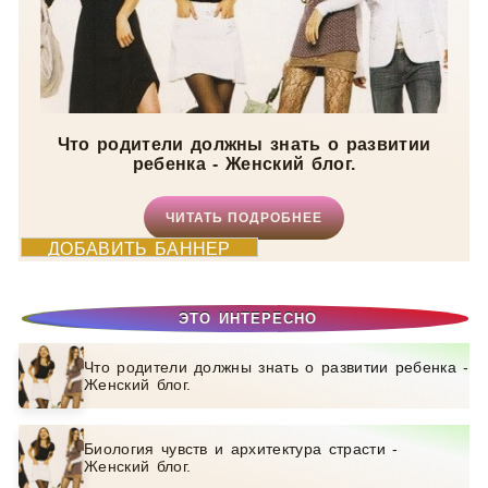
Что родители должны знать о развитии
ребенка - Женский блог.
ЧИТАТЬ ПОДРОБНЕЕ
ДОБАВИТЬ БАННЕР
ЭТО ИНТЕРЕСНО
Что родители должны знать о развитии ребенка -
Женский блог.
Биология чувств и архитектура страсти -
Женский блог.