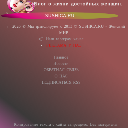
Блог о жизни достойных женщин.
SUSHICA.RU
→
2026
© Мы транслируем с 2013 © SUSHICA.RU - Женский
МИР.
Наш телеграм канал
РЕКЛАМА У НАС
Главное
Новости
ОБРАТНАЯ СВЯЗЬ
О НАС
ПОДПИСАТЬСЯ RSS
Копирование текста с сайта запрещено. Все материалы